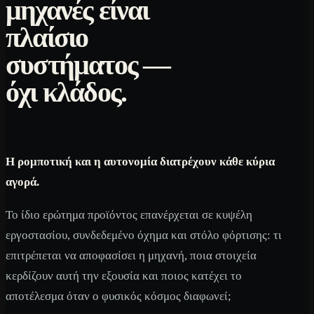
μηχανές είναι
πλαίσιο
συστήματος —
όχι κλάδος.
Η ρομποτική και η αυτονομία διατρέχουν κάθε κύρια
αγορά.
Το ίδιο ερώτημα προϊόντος επανέρχεται σε κυψέλη
εργοστασίου, συνδεδεμένο όχημα και στόλο φόρτισης: τι
επιτρέπεται να αποφασίσει η μηχανή, ποια στοιχεία
κερδίζουν αυτή την εξουσία και ποιος κατέχει το
αποτέλεσμα όταν ο φυσικός κόσμος διαφωνεί;