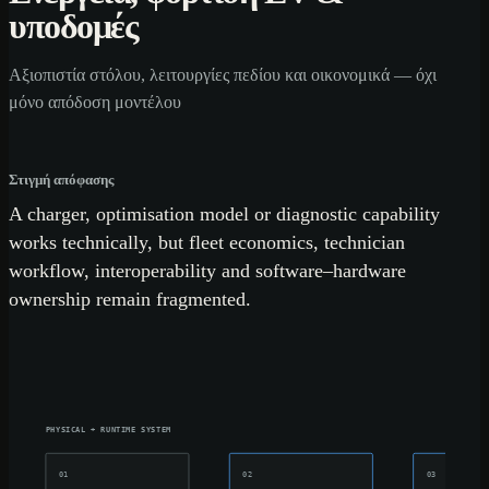
υποδομές
Αξιοπιστία στόλου, λειτουργίες πεδίου και οικονομικά — όχι
μόνο απόδοση μοντέλου
Στιγμή απόφασης
A charger, optimisation model or diagnostic capability
works technically, but fleet economics, technician
workflow, interoperability and software–hardware
ownership remain fragmented.
PHYSICAL + RUNTIME SYSTEM
01
02
03