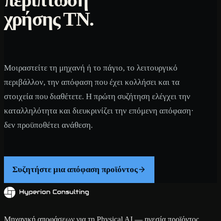
χρήσης ΤΝ.
Μοιραστείτε τη μηχανή ή το πάγιο, το λειτουργικό
περιβάλλον, την απόφαση που έχει κολλήσει και τα
στοιχεία που διαθέτετε. Η πρώτη συζήτηση ελέγχει την
καταλληλότητα και διευκρινίζει την επόμενη απόφαση·
δεν προϋποθέτει ανάθεση.
Συζητήστε μια απόφαση προϊόντος
Μηχανική αποφάσεων για τη Physical AI — ηγεσία προϊόντος