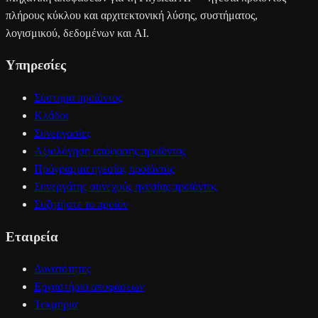
πλήρους κύκλου και αρχιτεκτονική λύσης, συστήματος,
λογισμικού, δεδομένων και AI.
Υπηρεσίες
Σύστημα προϊόντος
Κλάδοι
Συνεργασίες
Αξιολόγηση απόφασης προϊόντος
Πρόγραμμα ηγεσίας προϊόντος
Συνεργάτης συνεχούς ηγεσίας προϊόντος
Συζητήστε το προϊόν
Εταιρεία
Δυνατότητες
Εργαστήριο αποφάσεων
Τεκμήρια