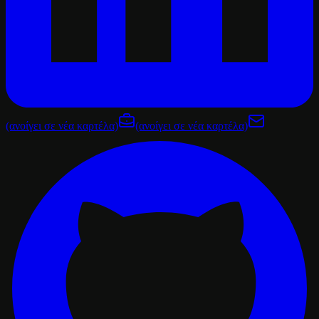
(ανοίγει σε νέα καρτέλα)
(ανοίγει σε νέα καρτέλα)