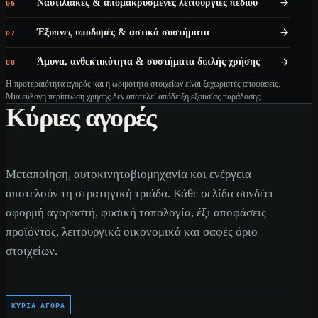
Ναυτιλιακές & απομακρυσμένες λειτουργίες πεδίου
06
Έξυπνες υποδομές & αστικά συστήματα
07
Άμυνα, ανθεκτικότητα & συστήματα διπλής χρήσης
08
Η προτεραιότητα αγοράς και η ωριμότητα στοιχείων είναι ξεχωριστές αποφάσεις.
Μια εύλογη περίπτωση χρήσης δεν αποτελεί απόδειξη εξουσίας παράδοσης.
Κύριες αγορές
Μεταποίηση, αυτοκινητοβιομηχανία και ενέργεια
αποτελούν τη στρατηγική τριάδα. Κάθε σελίδα συνδέει
αφορμή αγοραστή, φυσική τοπολογία, έξι αποφάσεις
προϊόντος, λειτουργικά οικονομικά και σαφές όριο
στοιχείων.
ΚΎΡΙΑ ΑΓΟΡΆ