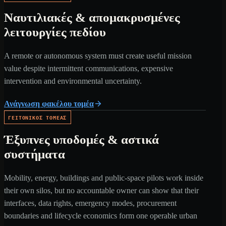
Ναυτιλιακές & απομακρυσμένες
λειτουργίες πεδίου
A remote or autonomous system must create useful mission
value despite intermittent communications, expensive
intervention and environmental uncertainty.
Ανάγνωση φακέλου τομέα
ΓΕΙΤΟΝΙΚΌΣ ΤΟΜΈΑΣ
Έξυπνες υποδομές & αστικά
συστήματα
Mobility, energy, buildings and public-space pilots work inside
their own silos, but no accountable owner can show that their
interfaces, data rights, emergency modes, procurement
boundaries and lifecycle economics form one operable urban