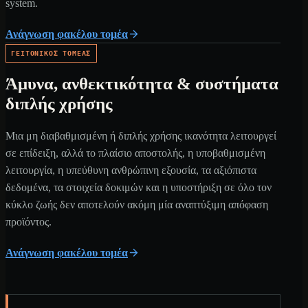
system.
Ανάγνωση φακέλου τομέα
ΓΕΙΤΟΝΙΚΌΣ ΤΟΜΈΑΣ
Άμυνα, ανθεκτικότητα & συστήματα
διπλής χρήσης
Μια μη διαβαθμισμένη ή διπλής χρήσης ικανότητα λειτουργεί
σε επίδειξη, αλλά το πλαίσιο αποστολής, η υποβαθμισμένη
λειτουργία, η υπεύθυνη ανθρώπινη εξουσία, τα αξιόπιστα
δεδομένα, τα στοιχεία δοκιμών και η υποστήριξη σε όλο τον
κύκλο ζωής δεν αποτελούν ακόμη μία αναπτύξιμη απόφαση
προϊόντος.
Ανάγνωση φακέλου τομέα