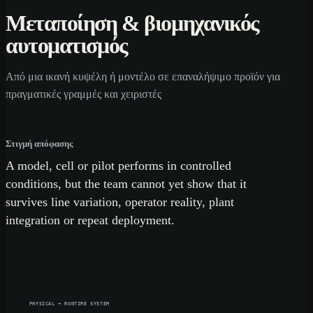
Μεταποίηση & βιομηχανικός
αυτοματισμός
Από μια ικανή κυψέλη ή μοντέλο σε επαναλήψιμο προϊόν για
πραγματικές γραμμές και χειριστές
Στιγμή απόφασης
A model, cell or pilot performs in controlled
conditions, but the team cannot yet show that it
survives line variation, operator reality, plant
integration or repeat deployment.
PHYSICAL + RUNTIME SYSTEM