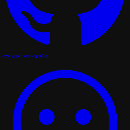
(ανοίγει σε νέα καρτέλα)