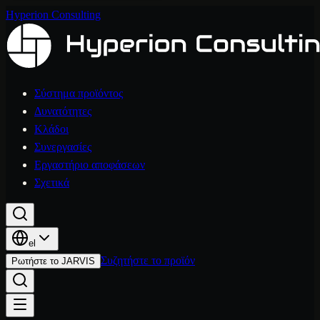
Hyperion Consulting
Σύστημα προϊόντος
Δυνατότητες
Κλάδοι
Συνεργασίες
Εργαστήριο αποφάσεων
Σχετικά
el
Συζητήστε το προϊόν
Ρωτήστε το JARVIS