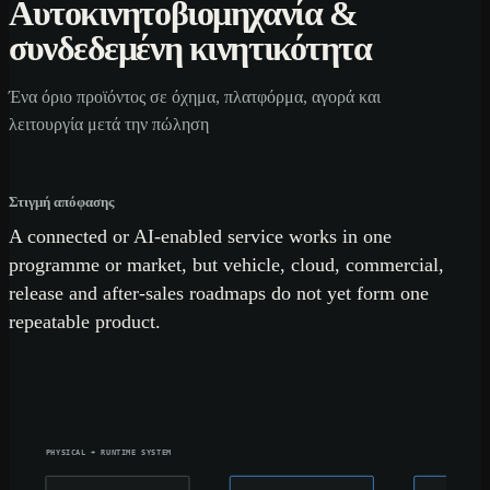
Αυτοκινητοβιομηχανία &
συνδεδεμένη κινητικότητα
Ένα όριο προϊόντος σε όχημα, πλατφόρμα, αγορά και
λειτουργία μετά την πώληση
Στιγμή απόφασης
A connected or AI-enabled service works in one
programme or market, but vehicle, cloud, commercial,
release and after-sales roadmaps do not yet form one
repeatable product.
PHYSICAL + RUNTIME SYSTEM