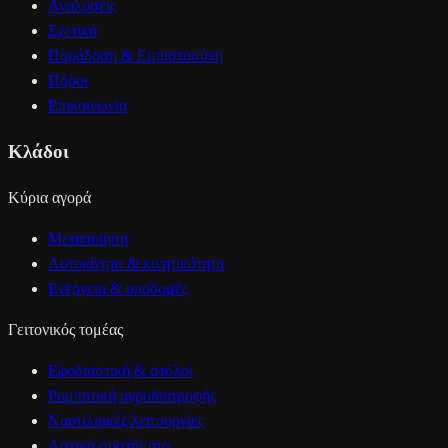
Αναλύσεις
Σχετικά
Παράδοση & Εμπιστοσύνη
Πόροι
Επικοινωνία
Κλάδοι
Κύρια αγορά
Μεταποίηση
Αυτοκίνητο & κινητικότητα
Ενέργεια & υποδομές
Γειτονικός τομέας
Εφοδιαστική & στόλοι
Ρομποτική αγροδιατροφής
Ναυτιλιακές λειτουργίες
Αστικά συστήματα