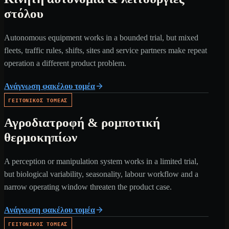
στόλου
Autonomous equipment works in a bounded trial, but mixed
fleets, traffic rules, shifts, sites and service partners make repeat
operation a different product problem.
Ανάγνωση φακέλου τομέα
ΓΕΙΤΟΝΙΚΌΣ ΤΟΜΈΑΣ
Αγροδιατροφή & ρομποτική
θερμοκηπίων
A perception or manipulation system works in a limited trial,
but biological variability, seasonality, labour workflow and a
narrow operating window threaten the product case.
Ανάγνωση φακέλου τομέα
ΓΕΙΤΟΝΙΚΌΣ ΤΟΜΈΑΣ