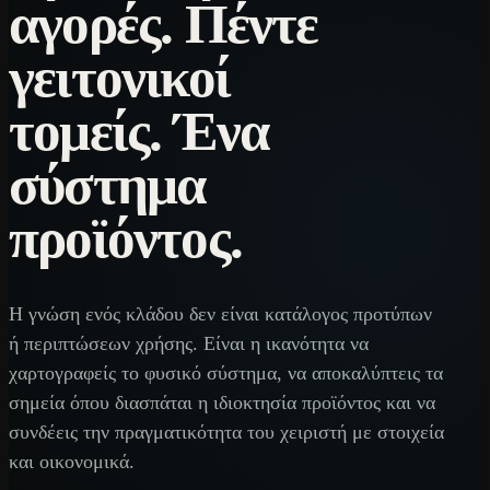
αγορές. Πέντε
γειτονικοί
τομείς. Ένα
σύστημα
προϊόντος.
Η γνώση ενός κλάδου δεν είναι κατάλογος προτύπων
ή περιπτώσεων χρήσης. Είναι η ικανότητα να
χαρτογραφείς το φυσικό σύστημα, να αποκαλύπτεις τα
σημεία όπου διασπάται η ιδιοκτησία προϊόντος και να
συνδέεις την πραγματικότητα του χειριστή με στοιχεία
και οικονομικά.