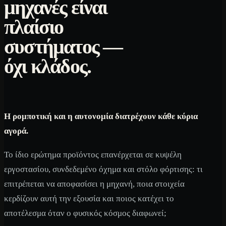
μηχανές είναι
πλαίσιο
συστήματος —
όχι κλάδος.
Η ρομποτική και η αυτονομία διατρέχουν κάθε κύρια
αγορά.
Το ίδιο ερώτημα προϊόντος επανέρχεται σε κυψέλη
εργοστασίου, συνδεδεμένο όχημα και στόλο φόρτισης: τι
επιτρέπεται να αποφασίσει η μηχανή, ποια στοιχεία
κερδίζουν αυτή την εξουσία και ποιος κατέχει το
αποτέλεσμα όταν ο φυσικός κόσμος διαφωνεί;