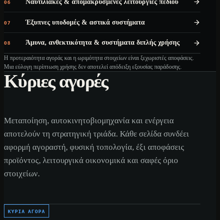
Ναυτιλιακές & απομακρυσμένες λειτουργίες πεδίου
06
Έξυπνες υποδομές & αστικά συστήματα
07
Άμυνα, ανθεκτικότητα & συστήματα διπλής χρήσης
08
Η προτεραιότητα αγοράς και η ωριμότητα στοιχείων είναι ξεχωριστές αποφάσεις.
Μια εύλογη περίπτωση χρήσης δεν αποτελεί απόδειξη εξουσίας παράδοσης.
Κύριες αγορές
Μεταποίηση, αυτοκινητοβιομηχανία και ενέργεια
αποτελούν τη στρατηγική τριάδα. Κάθε σελίδα συνδέει
αφορμή αγοραστή, φυσική τοπολογία, έξι αποφάσεις
προϊόντος, λειτουργικά οικονομικά και σαφές όριο
στοιχείων.
ΚΎΡΙΑ ΑΓΟΡΆ