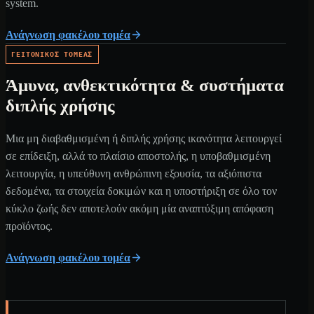
system.
Ανάγνωση φακέλου τομέα
ΓΕΙΤΟΝΙΚΌΣ ΤΟΜΈΑΣ
Άμυνα, ανθεκτικότητα & συστήματα
διπλής χρήσης
Μια μη διαβαθμισμένη ή διπλής χρήσης ικανότητα λειτουργεί
σε επίδειξη, αλλά το πλαίσιο αποστολής, η υποβαθμισμένη
λειτουργία, η υπεύθυνη ανθρώπινη εξουσία, τα αξιόπιστα
δεδομένα, τα στοιχεία δοκιμών και η υποστήριξη σε όλο τον
κύκλο ζωής δεν αποτελούν ακόμη μία αναπτύξιμη απόφαση
προϊόντος.
Ανάγνωση φακέλου τομέα