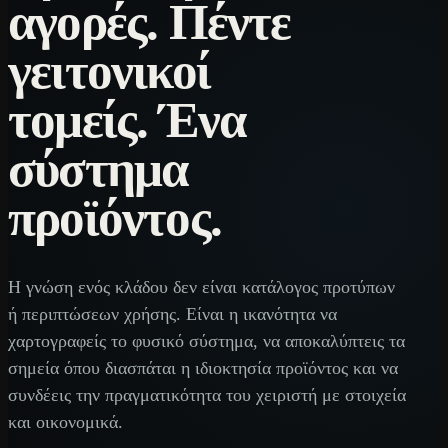
αγορές. Πέντε
γειτονικοί
τομείς. Ένα
σύστημα
προϊόντος.
Η γνώση ενός κλάδου δεν είναι κατάλογος προτύπων
ή περιπτώσεων χρήσης. Είναι η ικανότητα να
χαρτογραφείς το φυσικό σύστημα, να αποκαλύπτεις τα
σημεία όπου διασπάται η ιδιοκτησία προϊόντος και να
συνδέεις την πραγματικότητα του χειριστή με στοιχεία
και οικονομικά.