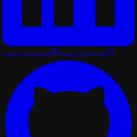
(ανοίγει σε νέα καρτέλα)
(ανοίγει σε νέα καρτέλα)