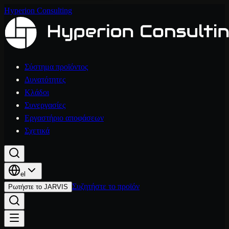
Hyperion Consulting
Σύστημα προϊόντος
Δυνατότητες
Κλάδοι
Συνεργασίες
Εργαστήριο αποφάσεων
Σχετικά
el
Συζητήστε το προϊόν
Ρωτήστε το JARVIS