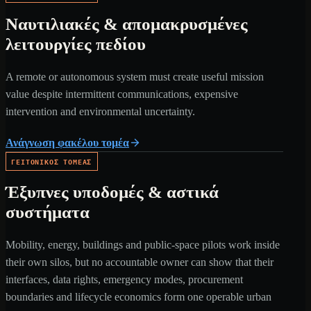
Ναυτιλιακές & απομακρυσμένες
λειτουργίες πεδίου
A remote or autonomous system must create useful mission
value despite intermittent communications, expensive
intervention and environmental uncertainty.
Ανάγνωση φακέλου τομέα
ΓΕΙΤΟΝΙΚΌΣ ΤΟΜΈΑΣ
Έξυπνες υποδομές & αστικά
συστήματα
Mobility, energy, buildings and public-space pilots work inside
their own silos, but no accountable owner can show that their
interfaces, data rights, emergency modes, procurement
boundaries and lifecycle economics form one operable urban