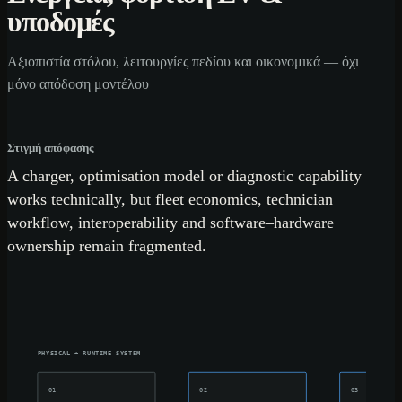
υποδομές
Αξιοπιστία στόλου, λειτουργίες πεδίου και οικονομικά — όχι
μόνο απόδοση μοντέλου
Στιγμή απόφασης
A charger, optimisation model or diagnostic capability
works technically, but fleet economics, technician
workflow, interoperability and software–hardware
ownership remain fragmented.
PHYSICAL + RUNTIME SYSTEM
01
02
03