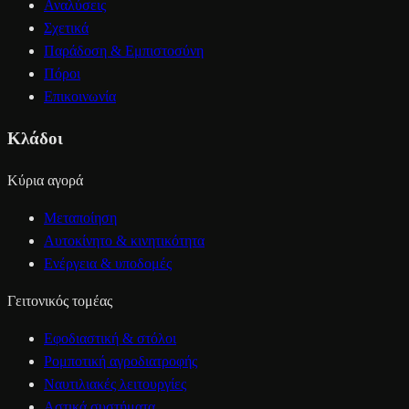
Αναλύσεις
Σχετικά
Παράδοση & Εμπιστοσύνη
Πόροι
Επικοινωνία
Κλάδοι
Κύρια αγορά
Μεταποίηση
Αυτοκίνητο & κινητικότητα
Ενέργεια & υποδομές
Γειτονικός τομέας
Εφοδιαστική & στόλοι
Ρομποτική αγροδιατροφής
Ναυτιλιακές λειτουργίες
Αστικά συστήματα