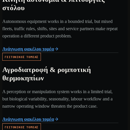
στόλου
Autonomous equipment works in a bounded trial, but mixed
fleets, traffic rules, shifts, sites and service partners make repeat
operation a different product problem.
Ανάγνωση φακέλου τομέα
ΓΕΙΤΟΝΙΚΌΣ ΤΟΜΈΑΣ
Αγροδιατροφή & ρομποτική
θερμοκηπίων
A perception or manipulation system works in a limited trial,
but biological variability, seasonality, labour workflow and a
narrow operating window threaten the product case.
Ανάγνωση φακέλου τομέα
ΓΕΙΤΟΝΙΚΌΣ ΤΟΜΈΑΣ