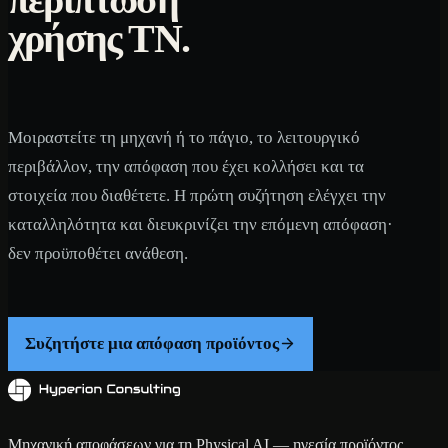
χρήσης ΤΝ.
Μοιραστείτε τη μηχανή ή το πάγιο, το λειτουργικό
περιβάλλον, την απόφαση που έχει κολλήσει και τα
στοιχεία που διαθέτετε. Η πρώτη συζήτηση ελέγχει την
καταλληλότητα και διευκρινίζει την επόμενη απόφαση·
δεν προϋποθέτει ανάθεση.
Συζητήστε μια απόφαση προϊόντος
Μηχανική αποφάσεων για τη Physical AI — ηγεσία προϊόντος