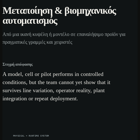
Μεταποίηση & βιομηχανικός
αυτοματισμός
Από μια ικανή κυψέλη ή μοντέλο σε επαναλήψιμο προϊόν για
πραγματικές γραμμές και χειριστές
Στιγμή απόφασης
A model, cell or pilot performs in controlled
conditions, but the team cannot yet show that it
survives line variation, operator reality, plant
integration or repeat deployment.
PHYSICAL + RUNTIME SYSTEM