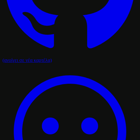
(ανοίγει σε νέα καρτέλα)