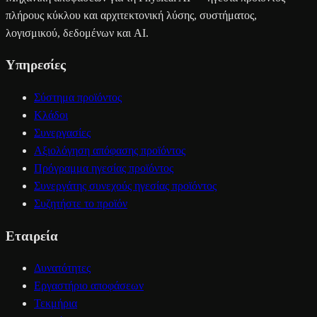
πλήρους κύκλου και αρχιτεκτονική λύσης, συστήματος,
λογισμικού, δεδομένων και AI.
Υπηρεσίες
Σύστημα προϊόντος
Κλάδοι
Συνεργασίες
Αξιολόγηση απόφασης προϊόντος
Πρόγραμμα ηγεσίας προϊόντος
Συνεργάτης συνεχούς ηγεσίας προϊόντος
Συζητήστε το προϊόν
Εταιρεία
Δυνατότητες
Εργαστήριο αποφάσεων
Τεκμήρια