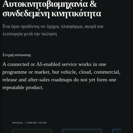
Αυτοκινητοβιομηχανία &
συνδεδεμένη κινητικότητα
Ένα όριο προϊόντος σε όχημα, πλατφόρμα, αγορά και
λειτουργία μετά την πώληση
Στιγμή απόφασης
A connected or AI-enabled service works in one
programme or market, but vehicle, cloud, commercial,
release and after-sales roadmaps do not yet form one
repeatable product.
PHYSICAL + RUNTIME SYSTEM