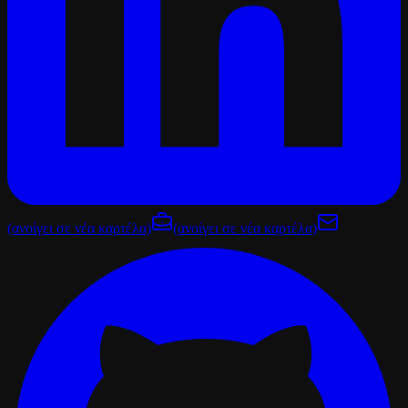
(ανοίγει σε νέα καρτέλα)
(ανοίγει σε νέα καρτέλα)