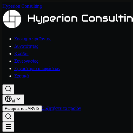
Hyperion Consulting
Σύστημα προϊόντος
Δυνατότητες
Κλάδοι
Συνεργασίες
Εργαστήριο αποφάσεων
Σχετικά
el
Συζητήστε το προϊόν
Ρωτήστε το JARVIS