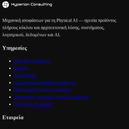
Μηχανική αποφάσεων για τη Physical AI — ηγεσία προϊόντος
πλήρους κύκλου και αρχιτεκτονική λύσης, συστήματος,
λογισμικού, δεδομένων και AI.
Υπηρεσίες
Σύστημα προϊόντος
Κλάδοι
Συνεργασίες
Αξιολόγηση απόφασης προϊόντος
Πρόγραμμα ηγεσίας προϊόντος
Συνεργάτης συνεχούς ηγεσίας προϊόντος
Συζητήστε το προϊόν
Εταιρεία