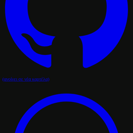
(ανοίγει σε νέα καρτέλα)