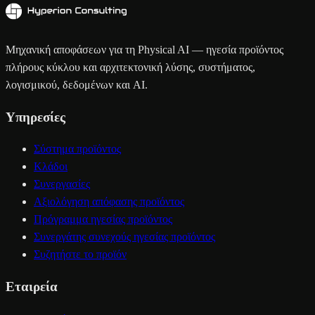
Μηχανική αποφάσεων για τη Physical AI — ηγεσία προϊόντος
πλήρους κύκλου και αρχιτεκτονική λύσης, συστήματος,
λογισμικού, δεδομένων και AI.
Υπηρεσίες
Σύστημα προϊόντος
Κλάδοι
Συνεργασίες
Αξιολόγηση απόφασης προϊόντος
Πρόγραμμα ηγεσίας προϊόντος
Συνεργάτης συνεχούς ηγεσίας προϊόντος
Συζητήστε το προϊόν
Εταιρεία