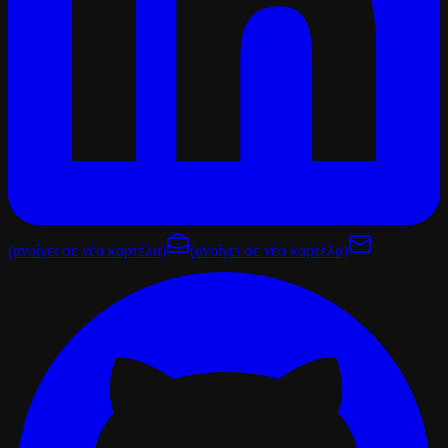
(ανοίγει σε νέα καρτέλα)
(ανοίγει σε νέα καρτέλα)