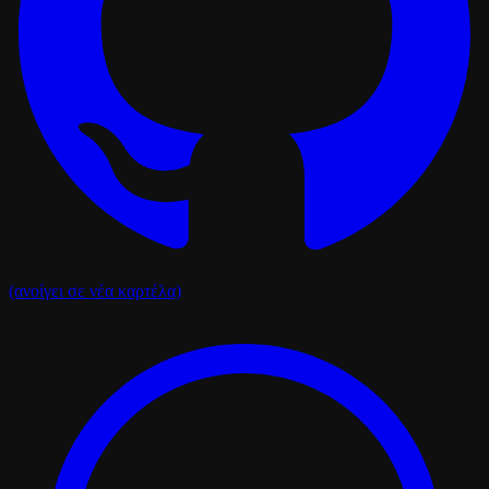
(ανοίγει σε νέα καρτέλα)