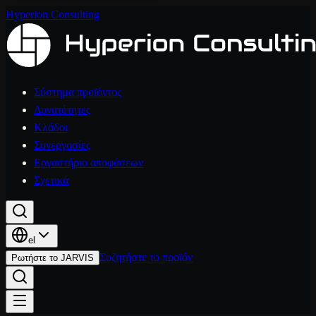
Hyperion Consulting
Σύστημα προϊόντος
Δυνατότητες
Κλάδοι
Συνεργασίες
Εργαστήριο αποφάσεων
Σχετικά
el
Συζητήστε το προϊόν
Ρωτήστε το JARVIS