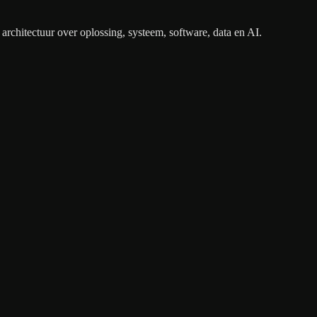
architectuur over oplossing, systeem, software, data en AI.