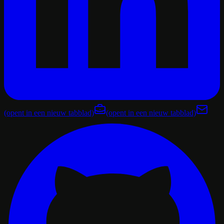
(opent in een nieuw tabblad)
(opent in een nieuw tabblad)