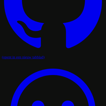
(opent in een nieuw tabblad)