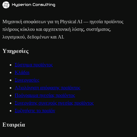
Μηχανική αποφάσεων για τη Physical AI — ηγεσία προϊόντος
πλήρους κύκλου και αρχιτεκτονική λύσης, συστήματος,
λογισμικού, δεδομένων και AI.
Υπηρεσίες
Σύστημα προϊόντος
Κλάδοι
Συνεργασίες
Αξιολόγηση απόφασης προϊόντος
Πρόγραμμα ηγεσίας προϊόντος
Συνεργάτης συνεχούς ηγεσίας προϊόντος
Συζητήστε το προϊόν
Εταιρεία