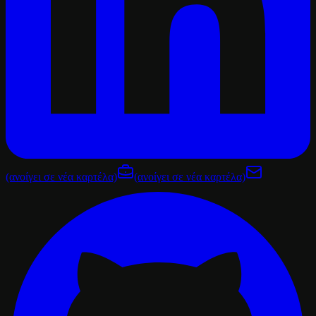
(ανοίγει σε νέα καρτέλα)
(ανοίγει σε νέα καρτέλα)