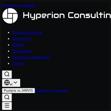
Hyperion Consulting
Σύστημα προϊόντος
Δυνατότητες
Κλάδοι
Συνεργασίες
Εργαστήριο αποφάσεων
Σχετικά
el
Συζητήστε το προϊόν
Ρωτήστε το JARVIS