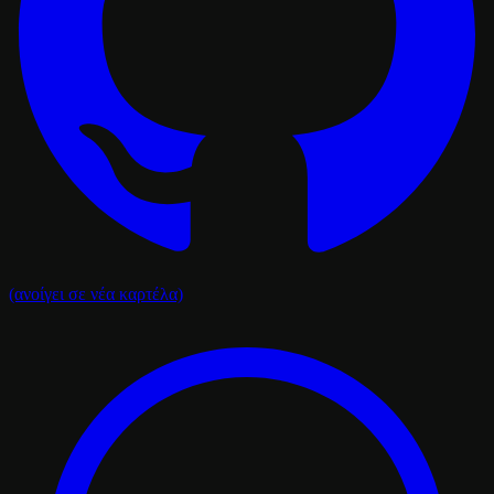
(ανοίγει σε νέα καρτέλα)