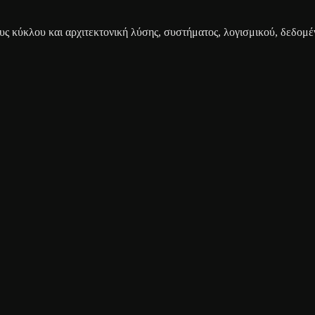
ς κύκλου και αρχιτεκτονική λύσης, συστήματος, λογισμικού, δεδομέ