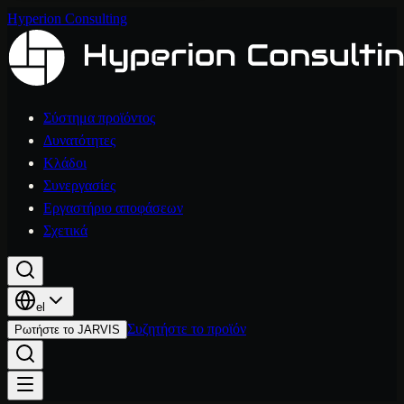
Hyperion Consulting
Σύστημα προϊόντος
Δυνατότητες
Κλάδοι
Συνεργασίες
Εργαστήριο αποφάσεων
Σχετικά
el
Συζητήστε το προϊόν
Ρωτήστε το JARVIS