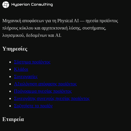
Μηχανική αποφάσεων για τη Physical AI — ηγεσία προϊόντος
πλήρους κύκλου και αρχιτεκτονική λύσης, συστήματος,
λογισμικού, δεδομένων και AI.
Υπηρεσίες
Σύστημα προϊόντος
Κλάδοι
Συνεργασίες
Αξιολόγηση απόφασης προϊόντος
Πρόγραμμα ηγεσίας προϊόντος
Συνεργάτης συνεχούς ηγεσίας προϊόντος
Συζητήστε το προϊόν
Εταιρεία