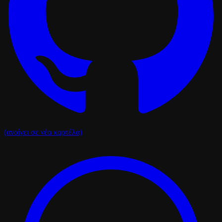
(ανοίγει σε νέα καρτέλα)