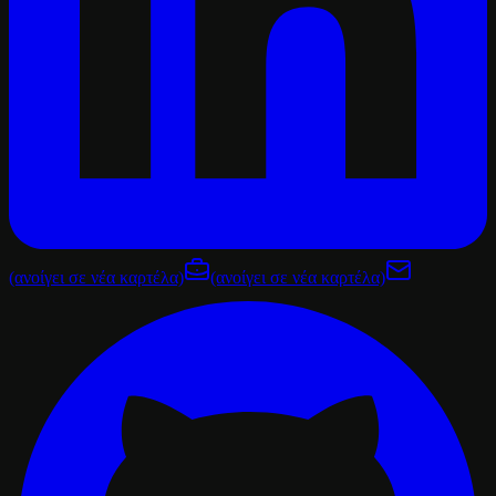
(ανοίγει σε νέα καρτέλα)
(ανοίγει σε νέα καρτέλα)