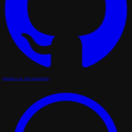
(ανοίγει σε νέα καρτέλα)