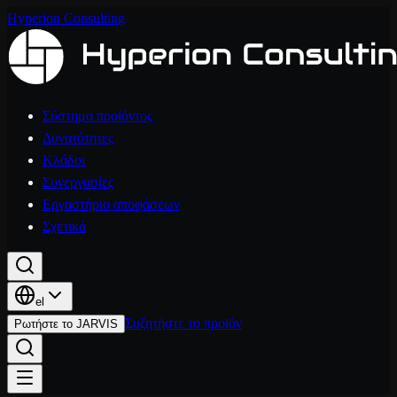
Hyperion Consulting
Σύστημα προϊόντος
Δυνατότητες
Κλάδοι
Συνεργασίες
Εργαστήριο αποφάσεων
Σχετικά
el
Συζητήστε το προϊόν
Ρωτήστε το JARVIS