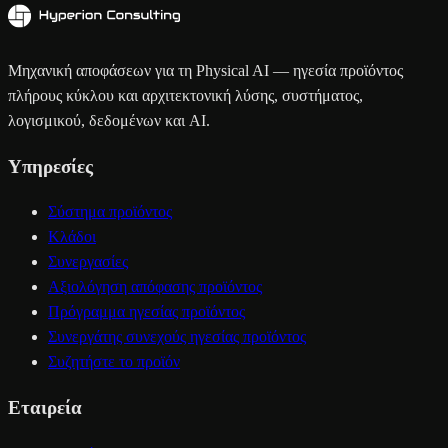
Μηχανική αποφάσεων για τη Physical AI — ηγεσία προϊόντος
πλήρους κύκλου και αρχιτεκτονική λύσης, συστήματος,
λογισμικού, δεδομένων και AI.
Υπηρεσίες
Σύστημα προϊόντος
Κλάδοι
Συνεργασίες
Αξιολόγηση απόφασης προϊόντος
Πρόγραμμα ηγεσίας προϊόντος
Συνεργάτης συνεχούς ηγεσίας προϊόντος
Συζητήστε το προϊόν
Εταιρεία