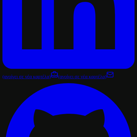
(ανοίγει σε νέα καρτέλα)
(ανοίγει σε νέα καρτέλα)