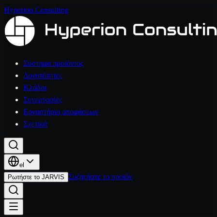
Hyperion Consulting
Σύστημα προϊόντος
Δυνατότητες
Κλάδοι
Συνεργασίες
Εργαστήριο αποφάσεων
Σχετικά
el
Συζητήστε το προϊόν
Ρωτήστε το JARVIS