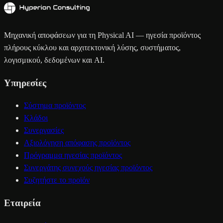
Μηχανική αποφάσεων για τη Physical AI — ηγεσία προϊόντος
πλήρους κύκλου και αρχιτεκτονική λύσης, συστήματος,
λογισμικού, δεδομένων και AI.
Υπηρεσίες
Σύστημα προϊόντος
Κλάδοι
Συνεργασίες
Αξιολόγηση απόφασης προϊόντος
Πρόγραμμα ηγεσίας προϊόντος
Συνεργάτης συνεχούς ηγεσίας προϊόντος
Συζητήστε το προϊόν
Εταιρεία