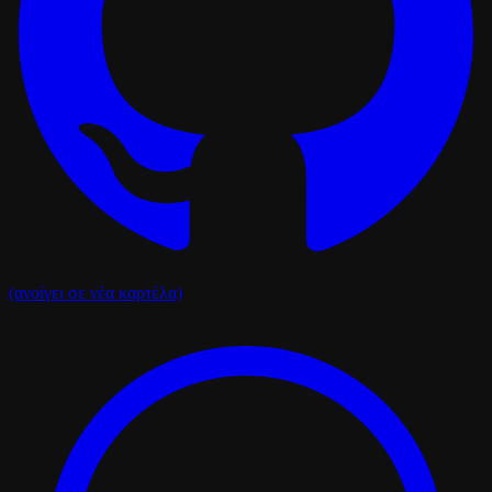
(ανοίγει σε νέα καρτέλα)