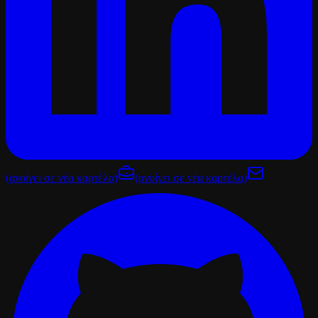
(ανοίγει σε νέα καρτέλα)
(ανοίγει σε νέα καρτέλα)