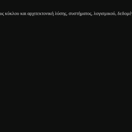
ς κύκλου και αρχιτεκτονική λύσης, συστήματος, λογισμικού, δεδομέ