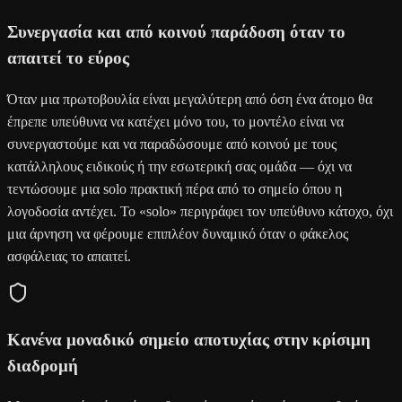
Συνεργασία και από κοινού παράδοση όταν το
απαιτεί το εύρος
Όταν μια πρωτοβουλία είναι μεγαλύτερη από όση ένα άτομο θα
έπρεπε υπεύθυνα να κατέχει μόνο του, το μοντέλο είναι να
συνεργαστούμε και να παραδώσουμε από κοινού με τους
κατάλληλους ειδικούς ή την εσωτερική σας ομάδα — όχι να
τεντώσουμε μια solo πρακτική πέρα από το σημείο όπου η
λογοδοσία αντέχει. Το «solo» περιγράφει τον υπεύθυνο κάτοχο, όχι
μια άρνηση να φέρουμε επιπλέον δυναμικό όταν ο φάκελος
ασφάλειας το απαιτεί.
Κανένα μοναδικό σημείο αποτυχίας στην κρίσιμη
διαδρομή