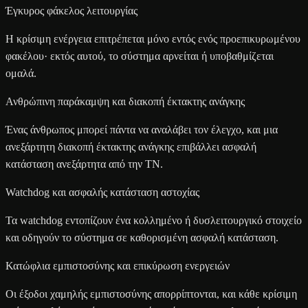
Έγκυρος φάκελος λειτουργίας
Η κρίσιμη ενέργεια επιτρέπεται μόνο εντός ενός προεπικυρωμένου
φακέλου· εκτός αυτού, το σύστημα αρνείται ή υποβαθμίζεται
ομαλά.
Ανθρώπινη παράκαμψη και διακοπή έκτακτης ανάγκης
Ένας άνθρωπος μπορεί πάντα να αναλάβει τον έλεγχο, και μια
ανεξάρτητη διακοπή έκτακτης ανάγκης επιβάλλει ασφαλή
κατάσταση ανεξάρτητα από την ΤΝ.
Watchdog και ασφαλής κατάσταση αστοχίας
Τα watchdog εντοπίζουν ένα κολλημένο ή δυσλειτουργικό στοιχείο
και οδηγούν το σύστημα σε καθορισμένη ασφαλή κατάσταση.
Κατώφλια εμπιστοσύνης και επικύρωση ενεργειών
Οι έξοδοι χαμηλής εμπιστοσύνης απορρίπτονται, και κάθε κρίσιμη