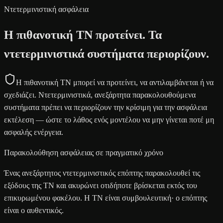
Ντετερμινιστική ασφάλεια
Η πιθανοτική ΤΝ προτείνει. Τα
ντετερμινιστικά συστήματα περιορίζουν.
Η πιθανοτική ΤΝ μπορεί να προτείνει, να αντιλαμβάνεται ή να
σχεδιάζει. Ντετερμινιστικά, ανεξάρτητα παρακολουθούμενα
συστήματα πρέπει να περιορίζουν την κρίσιμη για την ασφάλεια
εκτέλεση — ώστε το λάθος ενός μοντέλου να μην γίνεται ποτέ μη
ασφαλής ενέργεια.
Παρακολούθηση ασφάλειας σε πραγματικό χρόνο
Ένας ανεξάρτητος ντετερμινιστικός επόπτης παρακολουθεί τις
εξόδους της ΤΝ και ακυρώνει οτιδήποτε βρίσκεται εκτός του
επικυρωμένου φακέλου. Η ΤΝ είναι συμβουλευτική· ο επόπτης
είναι ο αυθεντικός.