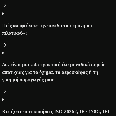
Πώς αποφεύγετε την παγίδα του «μόνιμου
πιλοτικού»;
Δεν είναι μια solo πρακτική ένα μοναδικό σημείο
αποτυχίας για το όχημα, το αεροσκάφος ή τη
γραμμή παραγωγής μου;
Κατέχετε πιστοποιήσεις ISO 26262, DO-178C, IEC