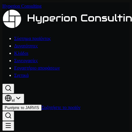
Hyperion Consulting
Σύστημα προϊόντος
Δυνατότητες
Κλάδοι
Συνεργασίες
Εργαστήριο αποφάσεων
Σχετικά
el
Συζητήστε το προϊόν
Ρωτήστε το JARVIS