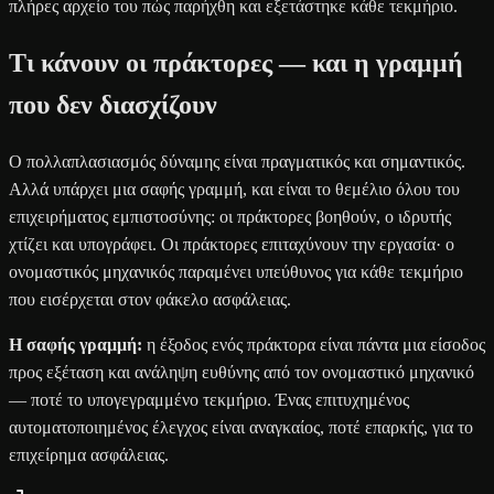
πλήρες αρχείο του πώς παρήχθη και εξετάστηκε κάθε τεκμήριο.
Τι κάνουν οι πράκτορες — και η γραμμή
που δεν διασχίζουν
Ο πολλαπλασιασμός δύναμης είναι πραγματικός και σημαντικός.
Αλλά υπάρχει μια σαφής γραμμή, και είναι το θεμέλιο όλου του
επιχειρήματος εμπιστοσύνης: οι πράκτορες βοηθούν, ο ιδρυτής
χτίζει και υπογράφει. Οι πράκτορες επιταχύνουν την εργασία· ο
ονομαστικός μηχανικός παραμένει υπεύθυνος για κάθε τεκμήριο
που εισέρχεται στον φάκελο ασφάλειας.
Η σαφής γραμμή:
η έξοδος ενός πράκτορα είναι πάντα μια είσοδος
προς εξέταση και ανάληψη ευθύνης από τον ονομαστικό μηχανικό
— ποτέ το υπογεγραμμένο τεκμήριο. Ένας επιτυχημένος
αυτοματοποιημένος έλεγχος είναι αναγκαίος, ποτέ επαρκής, για το
επιχείρημα ασφάλειας.