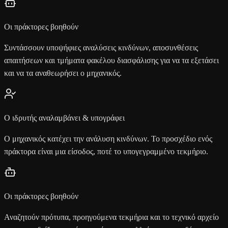
Οι πράκτορες βοηθούν
Συντάσσουν υποψήφιες αναλύσεις κινδύνων, αποσυνθέσεις
απαιτήσεων και τμήματα φακέλου διασφάλισης για να τα εξετάσει
και να τα αναθεωρήσει ο μηχανικός.
Ο ιδρυτής αναλαμβάνει & υπογράφει
Ο μηχανικός κατέχει την ανάλυση κινδύνων. Το προσχέδιο ενός
πράκτορα είναι μια είσοδος, ποτέ το υπογεγραμμένο τεκμήριο.
Οι πράκτορες βοηθούν
Αναζητούν πρότυπα, προηγούμενα τεκμήρια και το τεχνικό αρχείο