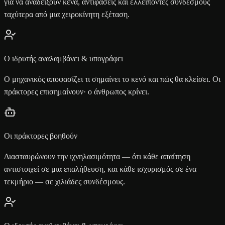
για να αναδείξουν κενά, αντιφάσεις και ελλείποντες συνδέσμους
ταχύτερα από μια χειροκίνητη εξέταση.
Ο ιδρυτής αναλαμβάνει & υπογράφει
Ο μηχανικός αποφασίζει τι σημαίνει το κενό και πώς θα κλείσει. Οι
πράκτορες επισημαίνουν· ο άνθρωπος κρίνει.
Οι πράκτορες βοηθούν
Διασταυρώνουν την ιχνηλασιμότητα — ότι κάθε απαίτηση
αντιστοιχεί σε μια επαλήθευση, και κάθε ισχυρισμός σε ένα
τεκμήριο — σε χιλιάδες συνδέσμους.