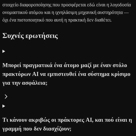
στοιχείο διαφοροποίησης που προσφέρεται εδώ είναι η λογοδοσία
ονομαστικού ατόμου και η ιχνηλάσιμη μηχανική αυστηρότητα —
όχι ένα πιστοποιητικό που αυτή η πρακτική δεν διαθέτει.
Συχνές ερωτήσεις
Μπορεί πραγματικά ένα άτομο μαζί με έναν στόλο
πρακτόρων AI να εμπιστευθεί ένα σύστημα κρίσιμο
για την ασφάλεια;
Τι κάνουν ακριβώς οι πράκτορες AI, και πού είναι η
γραμμή που δεν διασχίζουν;