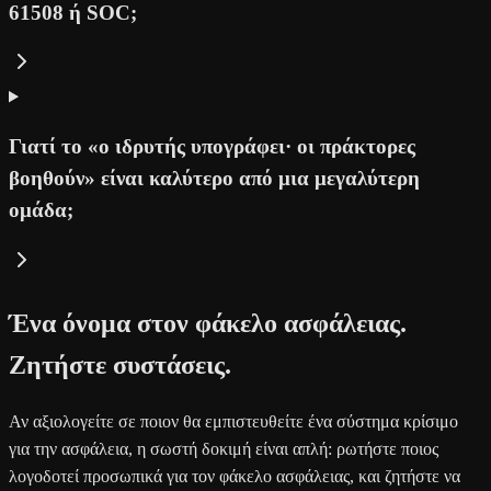
61508 ή SOC;
Γιατί το «ο ιδρυτής υπογράφει· οι πράκτορες
βοηθούν» είναι καλύτερο από μια μεγαλύτερη
ομάδα;
Ένα όνομα στον φάκελο ασφάλειας.
Ζητήστε συστάσεις.
Αν αξιολογείτε σε ποιον θα εμπιστευθείτε ένα σύστημα κρίσιμο
για την ασφάλεια, η σωστή δοκιμή είναι απλή: ρωτήστε ποιος
λογοδοτεί προσωπικά για τον φάκελο ασφάλειας, και ζητήστε να