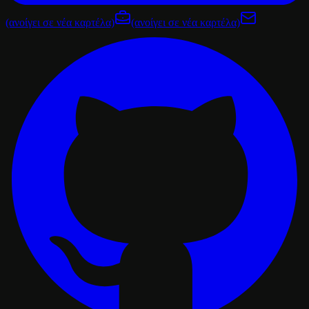
(ανοίγει σε νέα καρτέλα)
(ανοίγει σε νέα καρτέλα)