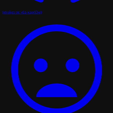
(ανοίγει σε νέα καρτέλα)