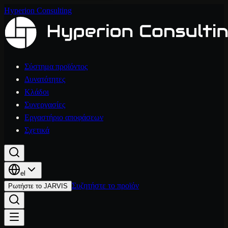
Hyperion Consulting
Σύστημα προϊόντος
Δυνατότητες
Κλάδοι
Συνεργασίες
Εργαστήριο αποφάσεων
Σχετικά
el
Συζητήστε το προϊόν
Ρωτήστε το JARVIS