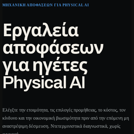
ΜΗΧΑΝΙΚΉ ΑΠΟΦΆΣΕΩΝ ΓΙΑ PHYSICAL AI
Εργαλεία
αποφάσεων
για ηγέτες
Physical AI
Ελέγξτε την ετοιμότητα, τις επιλογές προμήθειας, το κόστος, τον
κίνδυνο και την οικονομική βιωσιμότητα πριν από την επόμενη μη
αναστρέψιμη δέσμευση. Ντετερμινιστικά διαγνωστικά, χωρίς