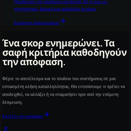
Προβλέψτε την απόδοση επένδυσης ΑΙ 3 ετών με
συντηρητικά, βασικά και αισιόδοξα σενάρια
Εκκίνηση διαγνωστικού
Ένα σκορ ενημερώνει. Τα
σαφή κριτήρια καθοδηγούν
την απόφαση.
Φέρτε το αποτέλεσμα και το πλαίσιο του συστήματος σε μια
εστιασμένη κλήση καταλληλότητας. Θα εντοπίσουμε τι πρέπει να
αποδειχθεί, να αλλάξει ή να σταματήσει πριν από την επόμενη
δέσμευση.
Ελέγξτε την απόφαση