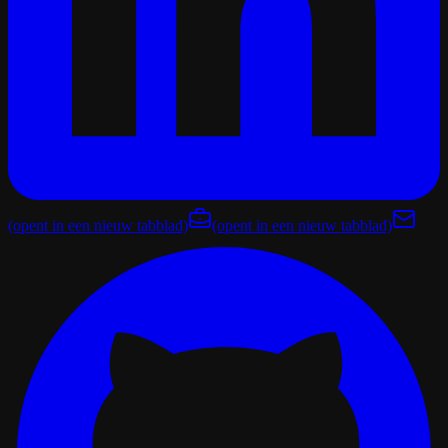
(opent in een nieuw tabblad)
(opent in een nieuw tabblad)