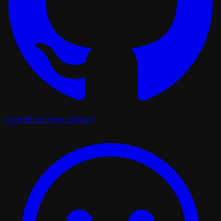
(opent in een nieuw tabblad)