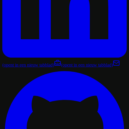
(opent in een nieuw tabblad)
(opent in een nieuw tabblad)