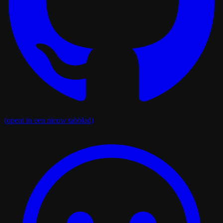
(opent in een nieuw tabblad)