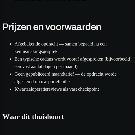
Prijzen en voorwaarden
Afgebakende opdracht — samen bepaald na een
kennismakingsgesprek
Een typische cadans wordt vooraf afgesproken (bijvoorbeeld
een vast aantal dagen per maand)
Geen gepubliceerd maandtarief — de opdracht wordt
afgestemd op uw portefeuille
Kwartaaloperatiereviews als vast checkpoint
Waar dit thuishoort