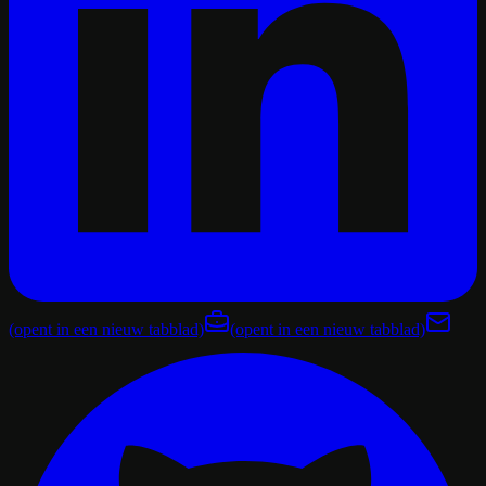
(opent in een nieuw tabblad)
(opent in een nieuw tabblad)