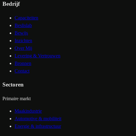
Bedrijf
Capaciteiten
Beslislab
Bewijs
Inzichten
Over Mij
Levering & Vertrouwen
Bronnen
Contact
Sectoren
Primaire markt
Maakindustrie
Automotive & mobiliteit
Energie & infrastructuur