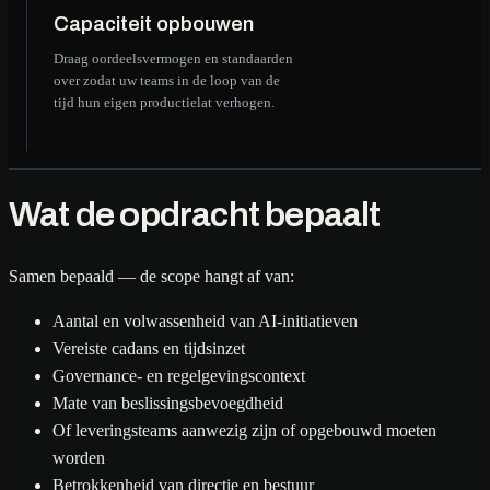
Capaciteit opbouwen
Draag oordeelsvermogen en standaarden
over zodat uw teams in de loop van de
tijd hun eigen productielat verhogen.
Wat de opdracht bepaalt
Samen bepaald — de scope hangt af van:
Aantal en volwassenheid van AI-initiatieven
Vereiste cadans en tijdsinzet
Governance- en regelgevingscontext
Mate van beslissingsbevoegdheid
Of leveringsteams aanwezig zijn of opgebouwd moeten
worden
Betrokkenheid van directie en bestuur