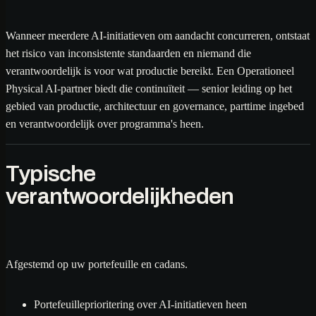
Wanneer meerdere AI-initiatieven om aandacht concurreren, ontstaat
het risico van inconsistente standaarden en niemand die
verantwoordelijk is voor wat productie bereikt. Een Operationeel
Physical AI-partner biedt die continuïteit — senior leiding op het
gebied van productie, architectuur en governance, parttime ingebed
en verantwoordelijk over programma's heen.
Typische
verantwoordelijkheden
Afgestemd op uw portefeuille en cadans.
Portefeuilleprioritering over AI-initiatieven heen