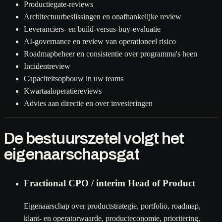
Productiegate-reviews
Architectuurbeslissingen en onafhankelijke review
Leveranciers- en build-versus-buy-evaluatie
AI-governance en review van operationeel risico
Roadmapbeheer en consistentie over programma's heen
Incidentreview
Capaciteitsopbouw in uw teams
Kwartaaloperatiereviews
Advies aan directie en over investeringen
De bestuurszetel volgt het
eigenaarschapsgat
Fractional CPO / interim Head of Product
Eigenaarschap over productstrategie, portfolio, roadmap,
klant- en operatorwaarde, producteconomie, prioritering,