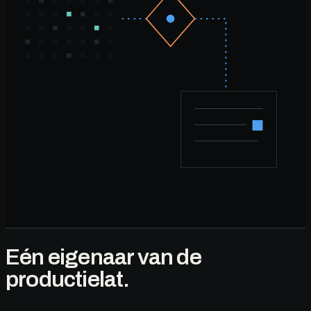
Eén eigenaar van de
productielat.