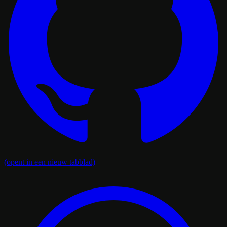
(opent in een nieuw tabblad)