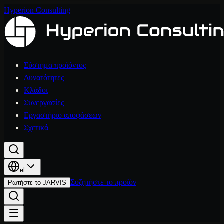
Hyperion Consulting
Σύστημα προϊόντος
Δυνατότητες
Κλάδοι
Συνεργασίες
Εργαστήριο αποφάσεων
Σχετικά
el
Συζητήστε το προϊόν
Ρωτήστε το JARVIS