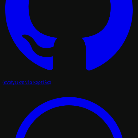
(ανοίγει σε νέα καρτέλα)