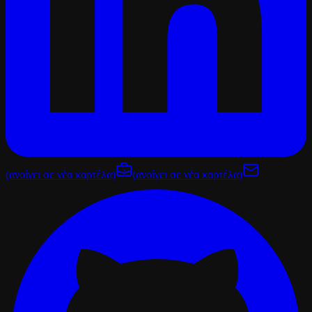
(ανοίγει σε νέα καρτέλα)
(ανοίγει σε νέα καρτέλα)