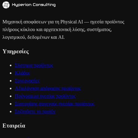
Μηχανική αποφάσεων για τη Physical AI — ηγεσία προϊόντος
πλήρους κύκλου και αρχιτεκτονική λύσης, συστήματος,
λογισμικού, δεδομένων και AI.
Υπηρεσίες
Σύστημα προϊόντος
Κλάδοι
Συνεργασίες
Αξιολόγηση απόφασης προϊόντος
Πρόγραμμα ηγεσίας προϊόντος
Συνεργάτης συνεχούς ηγεσίας προϊόντος
Συζητήστε το προϊόν
Εταιρεία