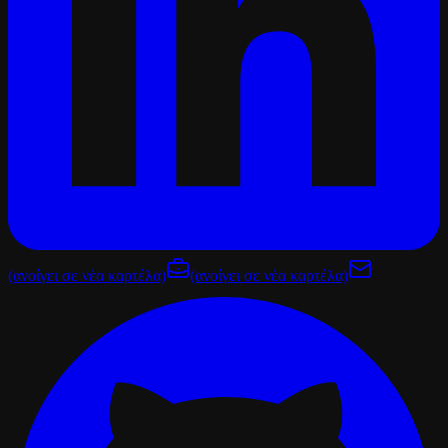
(ανοίγει σε νέα καρτέλα)
(ανοίγει σε νέα καρτέλα)