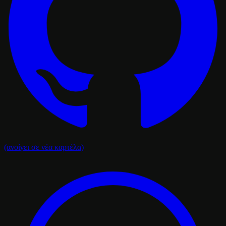
(ανοίγει σε νέα καρτέλα)