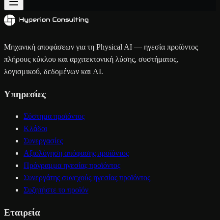
Μηχανική αποφάσεων για τη Physical AI — ηγεσία προϊόντος
πλήρους κύκλου και αρχιτεκτονική λύσης, συστήματος,
λογισμικού, δεδομένων και AI.
Υπηρεσίες
Σύστημα προϊόντος
Κλάδοι
Συνεργασίες
Αξιολόγηση απόφασης προϊόντος
Πρόγραμμα ηγεσίας προϊόντος
Συνεργάτης συνεχούς ηγεσίας προϊόντος
Συζητήστε το προϊόν
Εταιρεία