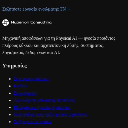
Συζητήστε εργασία ενσώματης ΤΝ
→
Μηχανική αποφάσεων για τη Physical AI — ηγεσία προϊόντος
πλήρους κύκλου και αρχιτεκτονική λύσης, συστήματος,
λογισμικού, δεδομένων και AI.
Υπηρεσίες
Σύστημα προϊόντος
Κλάδοι
Συνεργασίες
Αξιολόγηση απόφασης προϊόντος
Πρόγραμμα ηγεσίας προϊόντος
Συνεργάτης συνεχούς ηγεσίας προϊόντος
Συζητήστε το προϊόν