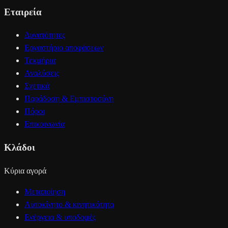
Εταιρεία
Δυνατότητες
Εργαστήριο αποφάσεων
Τεκμήρια
Αναλύσεις
Σχετικά
Παράδοση & Εμπιστοσύνη
Πόροι
Επικοινωνία
Κλάδοι
Κύρια αγορά
Μεταποίηση
Αυτοκίνητο & κινητικότητα
Ενέργεια & υποδομές