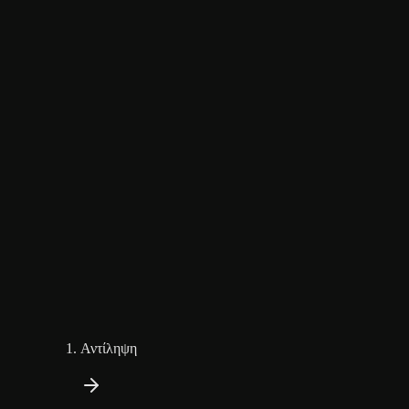
Αντίληψη