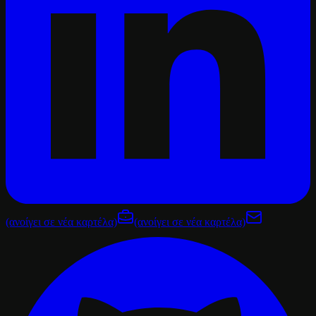
(ανοίγει σε νέα καρτέλα)
(ανοίγει σε νέα καρτέλα)