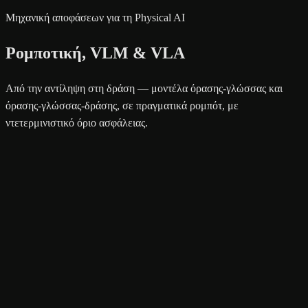
Μηχανική αποφάσεων για τη Physical AI
Ρομποτική, VLM & VLA
Από την αντίληψη στη δράση — μοντέλα όρασης-γλώσσας και
όρασης-γλώσσας-δράσης, σε πραγματικά ρομπότ, με
ντετερμινιστικό όριο ασφάλειας.