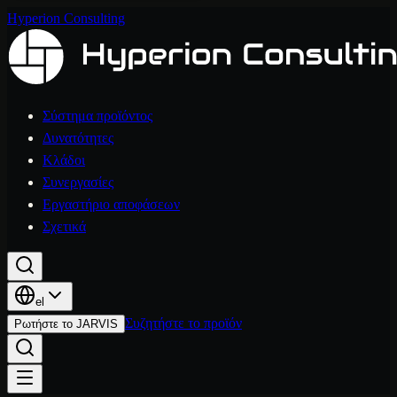
Hyperion Consulting
Σύστημα προϊόντος
Δυνατότητες
Κλάδοι
Συνεργασίες
Εργαστήριο αποφάσεων
Σχετικά
el
Συζητήστε το προϊόν
Ρωτήστε το JARVIS