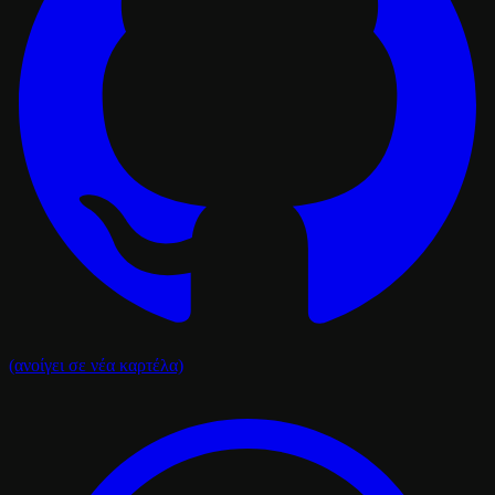
(ανοίγει σε νέα καρτέλα)