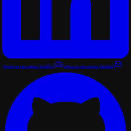
(opent in een nieuw tabblad)
(opent in een nieuw tabblad)