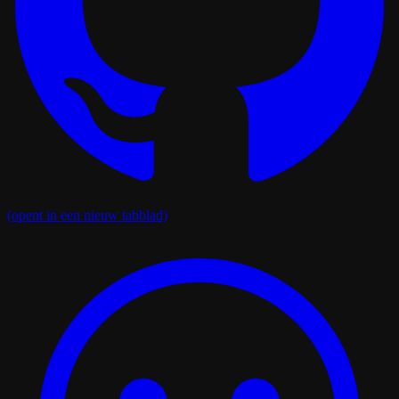
(opent in een nieuw tabblad)