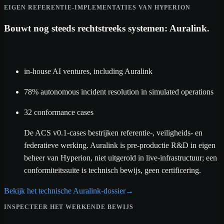
EIGEN REFERENTIE-IMPLEMENTATIES VAN HYPERION
Bouwt nog steeds rechtstreeks systemen: Auralink.
in-house AI ventures, including Auralink
78% autonomous incident resolution in simulated operations
32 conformance cases
De ACS v0.1-cases bestrijken referentie-, veiligheids- en
federatieve werking. Auralink is pre-productie R&D in eigen
beheer van Hyperion, niet uitgerold in live-infrastructuur; een
conformiteitssuite is technisch bewijs, geen certificering.
Bekijk het technische Auralink-dossier
→
INSPECTEER HET WERKENDE BEWIJS