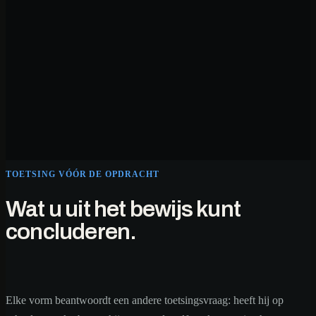
TOETSING VÓÓR DE OPDRACHT
Wat u uit het bewijs kunt
concluderen.
Elke vorm beantwoordt een andere toetsingsvraag: heeft hij op