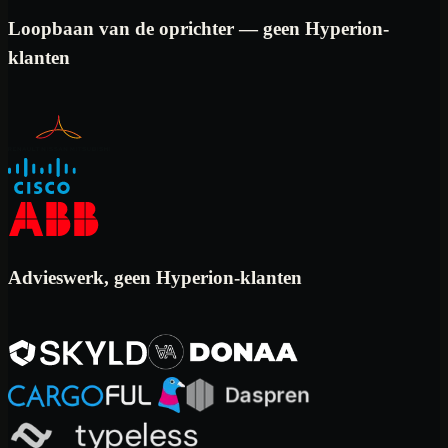
Loopbaan van de oprichter — geen Hyperion-
klanten
Advieswerk, geen Hyperion-klanten