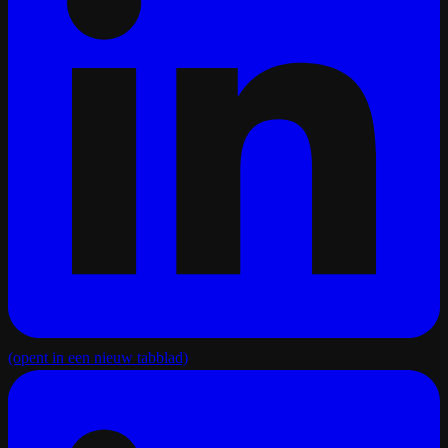
(opent in een nieuw tabblad)