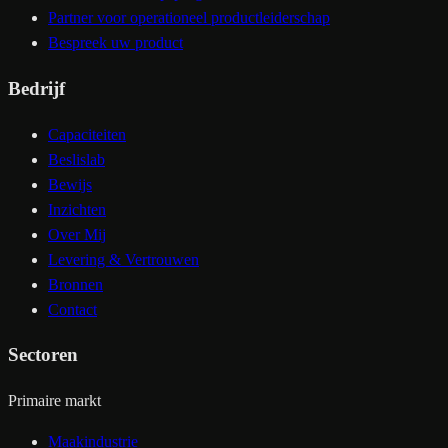
Partner voor operationeel productleiderschap
Bespreek uw product
Bedrijf
Capaciteiten
Beslislab
Bewijs
Inzichten
Over Mij
Levering & Vertrouwen
Bronnen
Contact
Sectoren
Primaire markt
Maakindustrie