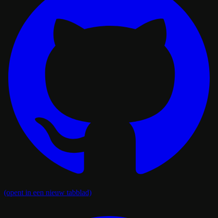
(opent in een nieuw tabblad)