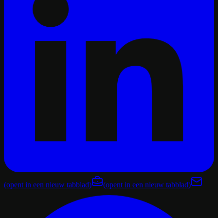
(opent in een nieuw tabblad)
(opent in een nieuw tabblad)