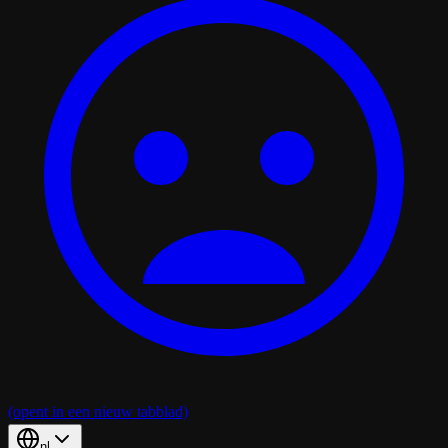
(opent in een nieuw tabblad)
nl