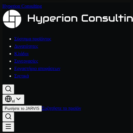
Hyperion Consulting
Σύστημα προϊόντος
Δυνατότητες
Κλάδοι
Συνεργασίες
Εργαστήριο αποφάσεων
Σχετικά
el
Συζητήστε το προϊόν
Ρωτήστε το JARVIS