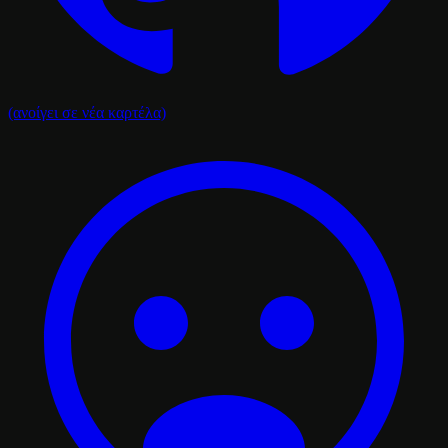
(ανοίγει σε νέα καρτέλα)