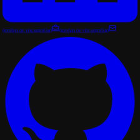
(ανοίγει σε νέα καρτέλα)
(ανοίγει σε νέα καρτέλα)