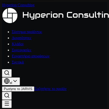
Hyperion Consulting
Σύστημα προϊόντος
Δυνατότητες
Κλάδοι
Συνεργασίες
Εργαστήριο αποφάσεων
Σχετικά
el
Συζητήστε το προϊόν
Ρωτήστε το JARVIS