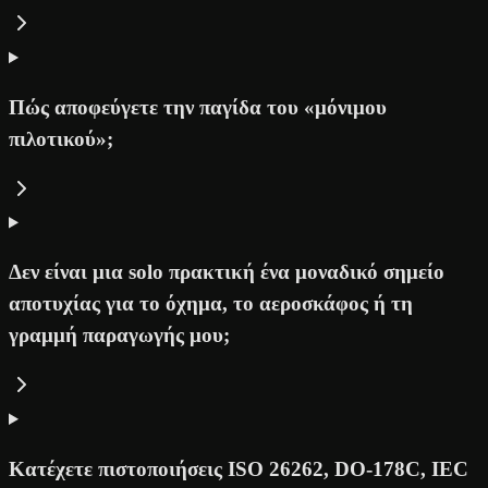
Πώς αποφεύγετε την παγίδα του «μόνιμου
πιλοτικού»;
Δεν είναι μια solo πρακτική ένα μοναδικό σημείο
αποτυχίας για το όχημα, το αεροσκάφος ή τη
γραμμή παραγωγής μου;
Κατέχετε πιστοποιήσεις ISO 26262, DO-178C, IEC