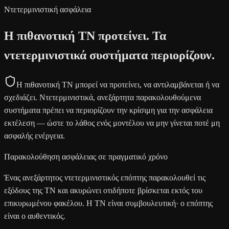
Ντετερμινιστική ασφάλεια
Η πιθανοτική ΤΝ προτείνει. Τα
ντετερμινιστικά συστήματα περιορίζουν.
Η πιθανοτική ΤΝ μπορεί να προτείνει, να αντιλαμβάνεται ή να
σχεδιάζει. Ντετερμινιστικά, ανεξάρτητα παρακολουθούμενα
συστήματα πρέπει να περιορίζουν την κρίσιμη για την ασφάλεια
εκτέλεση — ώστε το λάθος ενός μοντέλου να μην γίνεται ποτέ μη
ασφαλής ενέργεια.
Παρακολούθηση ασφάλειας σε πραγματικό χρόνο
Ένας ανεξάρτητος ντετερμινιστικός επόπτης παρακολουθεί τις
εξόδους της ΤΝ και ακυρώνει οτιδήποτε βρίσκεται εκτός του
επικυρωμένου φακέλου. Η ΤΝ είναι συμβουλευτική· ο επόπτης
είναι ο αυθεντικός.