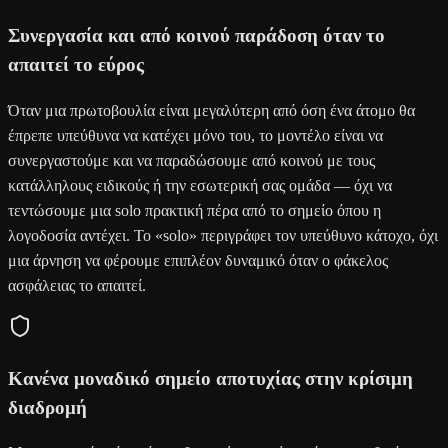
Συνεργασία και από κοινού παράδοση όταν το
απαιτεί το εύρος
Όταν μια πρωτοβουλία είναι μεγαλύτερη από όση ένα άτομο θα
έπρεπε υπεύθυνα να κατέχει μόνο του, το μοντέλο είναι να
συνεργαστούμε και να παραδώσουμε από κοινού με τους
κατάλληλους ειδικούς ή την εσωτερική σας ομάδα — όχι να
τεντώσουμε μια solo πρακτική πέρα από το σημείο όπου η
λογοδοσία αντέχει. Το «solo» περιγράφει τον υπεύθυνο κάτοχο, όχι
μια άρνηση να φέρουμε επιπλέον δυναμικό όταν ο φάκελος
ασφάλειας το απαιτεί.
Κανένα μοναδικό σημείο αποτυχίας στην κρίσιμη
διαδρομή