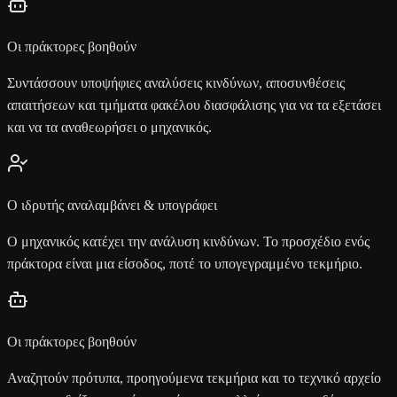
Οι πράκτορες βοηθούν
Συντάσσουν υποψήφιες αναλύσεις κινδύνων, αποσυνθέσεις
απαιτήσεων και τμήματα φακέλου διασφάλισης για να τα εξετάσει
και να τα αναθεωρήσει ο μηχανικός.
Ο ιδρυτής αναλαμβάνει & υπογράφει
Ο μηχανικός κατέχει την ανάλυση κινδύνων. Το προσχέδιο ενός
πράκτορα είναι μια είσοδος, ποτέ το υπογεγραμμένο τεκμήριο.
Οι πράκτορες βοηθούν
Αναζητούν πρότυπα, προηγούμενα τεκμήρια και το τεχνικό αρχείο