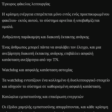
Έγκυρος φάκελος λειτουργίας
Η κρίσιμη ενέργεια επιτρέπεται μόνο εντός ενός προεπικυρωμένου
φακέλου· εκτός αυτού, το σύστημα αρνείται ή υποβαθμίζεται
ομαλά.
Ανθρώπινη παράκαμψη και διακοπή έκτακτης ανάγκης
Ένας άνθρωπος μπορεί πάντα να αναλάβει τον έλεγχο, και μια
ανεξάρτητη διακοπή έκτακτης ανάγκης επιβάλλει ασφαλή
κατάσταση ανεξάρτητα από την ΤΝ.
Watchdog και ασφαλής κατάσταση αστοχίας
Τα watchdog εντοπίζουν ένα κολλημένο ή δυσλειτουργικό στοιχείο
και οδηγούν το σύστημα σε καθορισμένη ασφαλή κατάσταση.
Κατώφλια εμπιστοσύνης και επικύρωση ενεργειών
Οι έξοδοι χαμηλής εμπιστοσύνης απορρίπτονται, και κάθε κρίσιμη