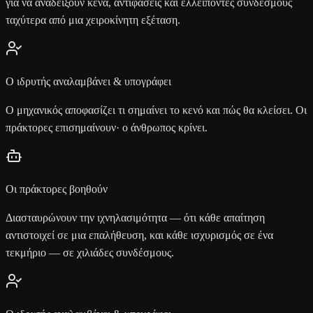
για να αναδείξουν κενά, αντιφάσεις και ελλείποντες συνδέσμους
ταχύτερα από μια χειροκίνητη εξέταση.
Ο ιδρυτής αναλαμβάνει & υπογράφει
Ο μηχανικός αποφασίζει τι σημαίνει το κενό και πώς θα κλείσει. Οι
πράκτορες επισημαίνουν· ο άνθρωπος κρίνει.
Οι πράκτορες βοηθούν
Διασταυρώνουν την ιχνηλασιμότητα — ότι κάθε απαίτηση
αντιστοιχεί σε μια επαλήθευση, και κάθε ισχυρισμός σε ένα
τεκμήριο — σε χιλιάδες συνδέσμους.