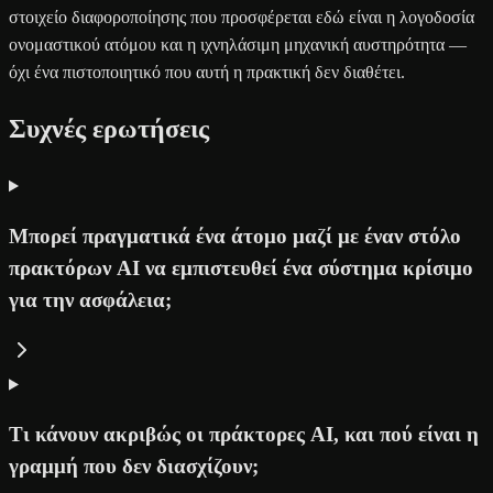
στοιχείο διαφοροποίησης που προσφέρεται εδώ είναι η λογοδοσία
ονομαστικού ατόμου και η ιχνηλάσιμη μηχανική αυστηρότητα —
όχι ένα πιστοποιητικό που αυτή η πρακτική δεν διαθέτει.
Συχνές ερωτήσεις
Μπορεί πραγματικά ένα άτομο μαζί με έναν στόλο
πρακτόρων AI να εμπιστευθεί ένα σύστημα κρίσιμο
για την ασφάλεια;
Τι κάνουν ακριβώς οι πράκτορες AI, και πού είναι η
γραμμή που δεν διασχίζουν;