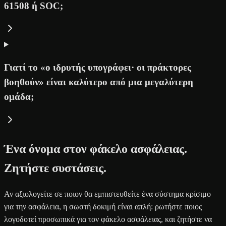
61508 ή SOC;
Γιατί το «ο ιδρυτής υπογράφει· οι πράκτορες
βοηθούν» είναι καλύτερο από μια μεγαλύτερη
ομάδα;
Ένα όνομα στον φάκελο ασφάλειας.
Ζητήστε συστάσεις.
Αν αξιολογείτε σε ποιον θα εμπιστευθείτε ένα σύστημα κρίσιμο
για την ασφάλεια, η σωστή δοκιμή είναι απλή: ρωτήστε ποιος
λογοδοτεί προσωπικά για τον φάκελο ασφάλειας, και ζητήστε να