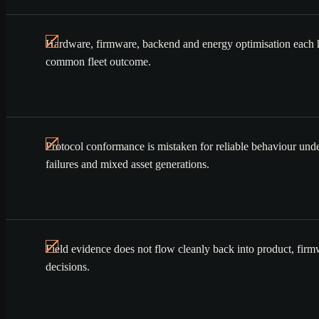
Hardware, firmware, backend and energy optimisation each
common fleet outcome.
Protocol conformance is mistaken for reliable behaviour under
failures and mixed asset generations.
Field evidence does not flow cleanly back into product, firm
decisions.