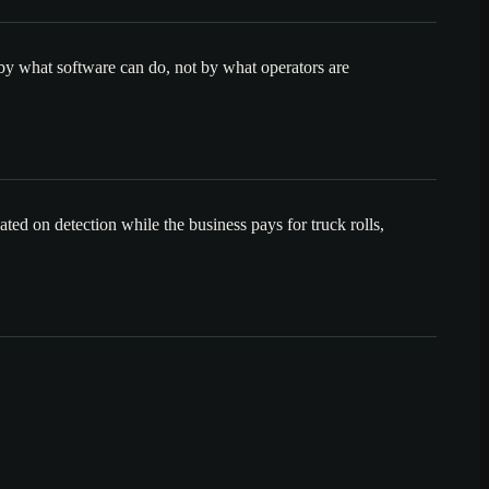
y what software can do, not by what operators are
ted on detection while the business pays for truck rolls,