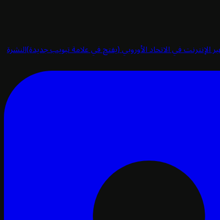
ر الإنترنت في الاتحاد الأوروبي
(يفتح في علامة تبويب جديدة)
النشرة