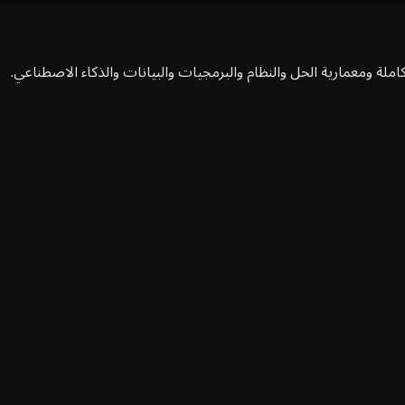
املة ومعمارية الحل والنظام والبرمجيات والبيانات والذكاء الاصطناعي.