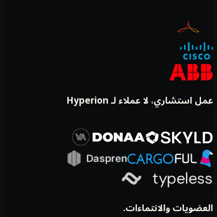
 استشاري، لا عملاء لـ Hyperion
عضويات والانتماءات.