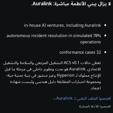
يزال يبني الأنظمة مباشرة: Auralink.
in-house AI ventures, including Auralink
78% autonomous incident resolution in simulated
operations
32 conformance cases
تغطي حالات ACS v0.1 التشغيل المرجعي والسلامة والتشغيل
الاتحادي. Auralink هو بحث وتطوير داخلي في مرحلة ما قبل
الإنتاج مملوك لـ Hyperion وغير منشور في بنية تحتية حية؛
ومجموعة اختبارات المطابقة دليل هندسي وليست شهادة
اعتماد.
وا الملف التقني لـ Auralink
→
صوا الأدلة العملية