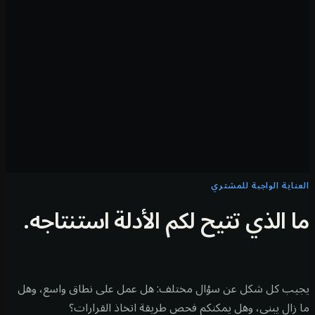
ناية الواجبة للمشتري
 الذي تتيح لكم الأدلة استنتاجه.
ب كل شكل عن سؤال مختلف: هل عمل على نطاق واسع، وهل
زال يبني، وهل يمكنكم فحص طريقة اتخاذ القرارات؟