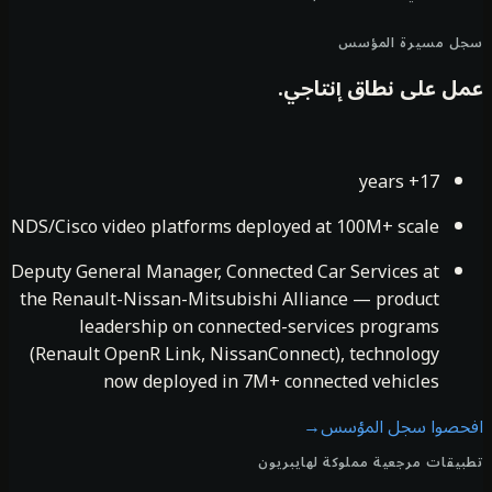
ل مسيرة المؤسس
ل على نطاق إنتاجي.
17+ years
NDS/Cisco video platforms deployed at 100M+ scale
Deputy General Manager, Connected Car Services at
the Renault-Nissan-Mitsubishi Alliance — product
leadership on connected-services programs
(Renault OpenR Link, NissanConnect), technology
now deployed in 7M+ connected vehicles
حصوا سجل المؤسس
→
يقات مرجعية مملوكة لهايبريون