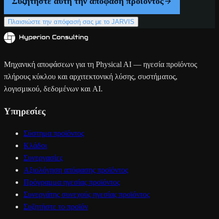
Συζητήστε αυτή την απόφαση προϊόντος
Πλαισιώστε την απόφασή σας με το JARVIS
Μηχανική αποφάσεων για τη Physical AI — ηγεσία προϊόντος
πλήρους κύκλου και αρχιτεκτονική λύσης, συστήματος,
λογισμικού, δεδομένων και AI.
Υπηρεσίες
Σύστημα προϊόντος
Κλάδοι
Συνεργασίες
Αξιολόγηση απόφασης προϊόντος
Πρόγραμμα ηγεσίας προϊόντος
Συνεργάτης συνεχούς ηγεσίας προϊόντος
Συζητήστε το προϊόν