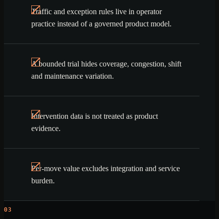
Traffic and exception rules live in operator
practice instead of a governed product model.
A bounded trial hides coverage, congestion, shift
and maintenance variation.
Intervention data is not treated as product
evidence.
Per-move value excludes integration and service
burden.
03