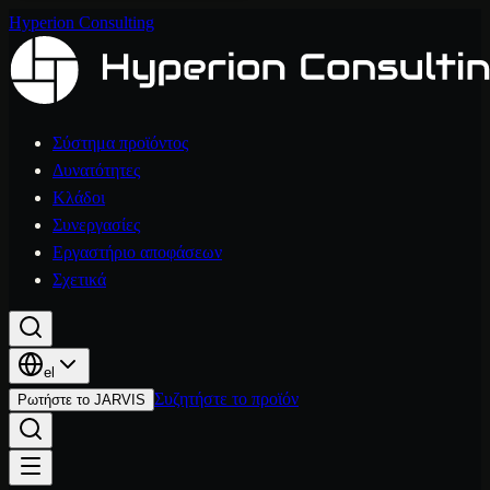
Hyperion Consulting
Σύστημα προϊόντος
Δυνατότητες
Κλάδοι
Συνεργασίες
Εργαστήριο αποφάσεων
Σχετικά
el
Συζητήστε το προϊόν
Ρωτήστε το JARVIS