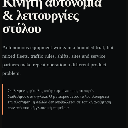
Κινητή αυτονομία
& λειτουργίες
στόλου
Autonomous equipment works in a bounded trial, but
mixed fleets, traffic rules, shifts, sites and service
partners make repeat operation a different product
problem.
Ο ελεγμένος φάκελος απόφασης είναι προς το παρόν
διαθέσιμος στα αγγλικά. Ο μεταφρασμένος τίτλος εξυπηρετεί
την πλοήγηση· η σελίδα δεν υποβάλλεται σε τοπική αναζήτηση
πριν από φυσική γλωσσική επιμέλεια.