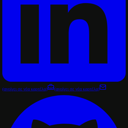
(ανοίγει σε νέα καρτέλα)
(ανοίγει σε νέα καρτέλα)