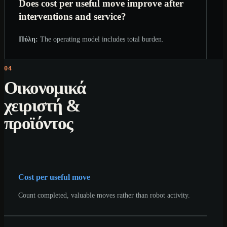
Does cost per useful move improve after
interventions and service?
Πύλη:
The operating model includes total burden.
04
Οικονομικά
χειριστή &
προϊόντος
Cost per useful move
Count completed, valuable moves rather than robot activity.