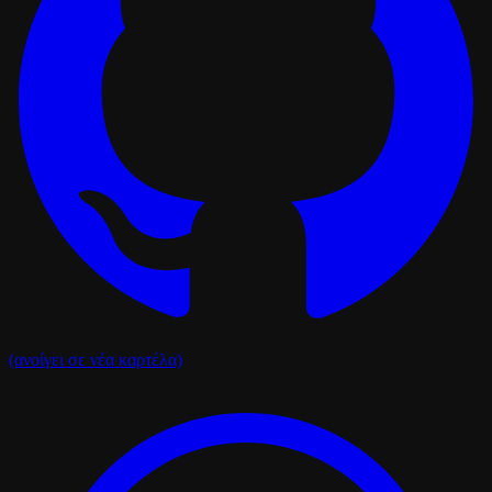
(ανοίγει σε νέα καρτέλα)