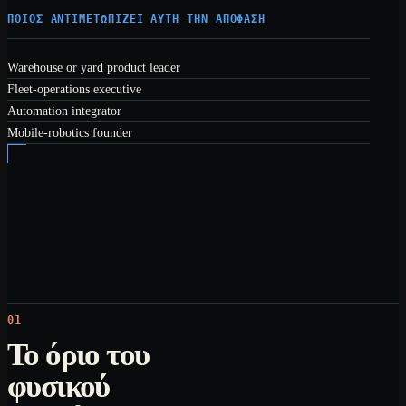
ΠΟΙΟΣ ΑΝΤΙΜΕΤΩΠΊΖΕΙ ΑΥΤΉ ΤΗΝ ΑΠΌΦΑΣΗ
Warehouse or yard product leader
Fleet-operations executive
Automation integrator
Mobile-robotics founder
01
Το όριο του
φυσικού