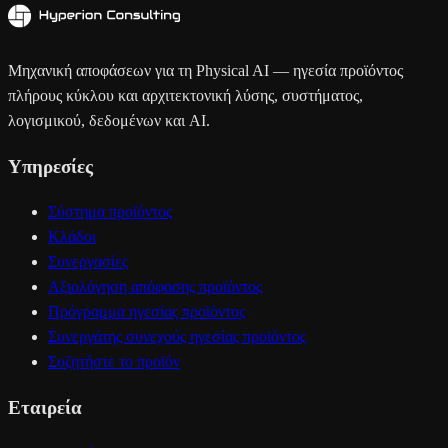
Μηχανική αποφάσεων για τη Physical AI — ηγεσία προϊόντος
πλήρους κύκλου και αρχιτεκτονική λύσης, συστήματος,
λογισμικού, δεδομένων και AI.
Υπηρεσίες
Σύστημα προϊόντος
Κλάδοι
Συνεργασίες
Αξιολόγηση απόφασης προϊόντος
Πρόγραμμα ηγεσίας προϊόντος
Συνεργάτης συνεχούς ηγεσίας προϊόντος
Συζητήστε το προϊόν
Εταιρεία