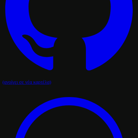
(ανοίγει σε νέα καρτέλα)