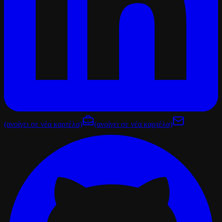
(ανοίγει σε νέα καρτέλα)
(ανοίγει σε νέα καρτέλα)