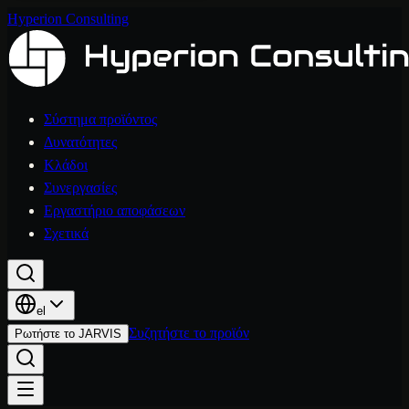
Hyperion Consulting
Σύστημα προϊόντος
Δυνατότητες
Κλάδοι
Συνεργασίες
Εργαστήριο αποφάσεων
Σχετικά
el
Συζητήστε το προϊόν
Ρωτήστε το JARVIS