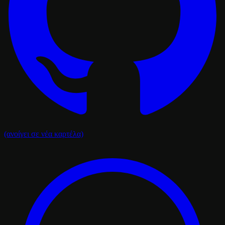
(ανοίγει σε νέα καρτέλα)