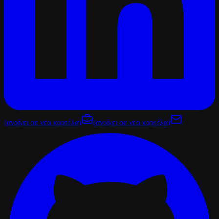
(ανοίγει σε νέα καρτέλα)
(ανοίγει σε νέα καρτέλα)