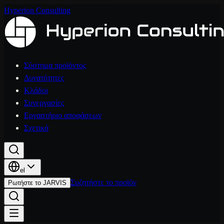
Hyperion Consulting
Σύστημα προϊόντος
Δυνατότητες
Κλάδοι
Συνεργασίες
Εργαστήριο αποφάσεων
Σχετικά
el
Συζητήστε το προϊόν
Ρωτήστε το JARVIS