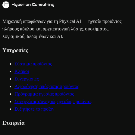
Μηχανική αποφάσεων για τη Physical AI — ηγεσία προϊόντος
πλήρους κύκλου και αρχιτεκτονική λύσης, συστήματος,
λογισμικού, δεδομένων και AI.
Υπηρεσίες
Σύστημα προϊόντος
Κλάδοι
Συνεργασίες
Αξιολόγηση απόφασης προϊόντος
Πρόγραμμα ηγεσίας προϊόντος
Συνεργάτης συνεχούς ηγεσίας προϊόντος
Συζητήστε το προϊόν
Εταιρεία