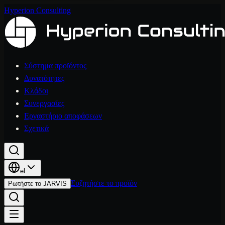
Hyperion Consulting
Σύστημα προϊόντος
Δυνατότητες
Κλάδοι
Συνεργασίες
Εργαστήριο αποφάσεων
Σχετικά
el
Συζητήστε το προϊόν
Ρωτήστε το JARVIS