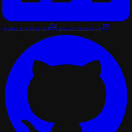
(ανοίγει σε νέα καρτέλα)
(ανοίγει σε νέα καρτέλα)