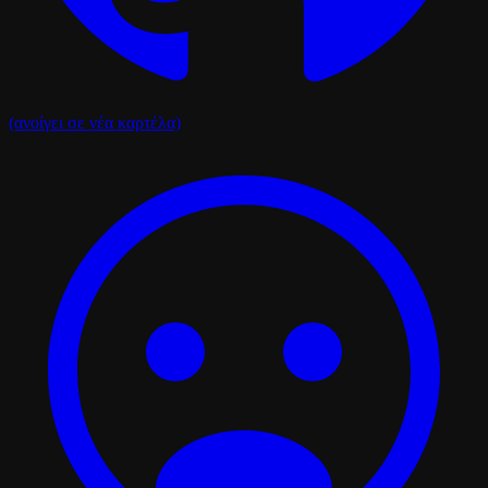
(ανοίγει σε νέα καρτέλα)