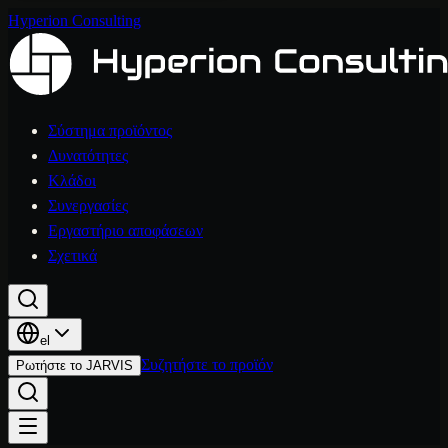
Hyperion Consulting
Σύστημα προϊόντος
Δυνατότητες
Κλάδοι
Συνεργασίες
Εργαστήριο αποφάσεων
Σχετικά
el
Συζητήστε το προϊόν
Ρωτήστε το JARVIS