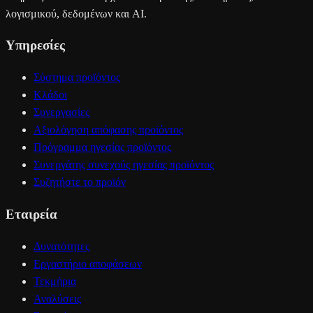
λογισμικού, δεδομένων και AI.
Υπηρεσίες
Σύστημα προϊόντος
Κλάδοι
Συνεργασίες
Αξιολόγηση απόφασης προϊόντος
Πρόγραμμα ηγεσίας προϊόντος
Συνεργάτης συνεχούς ηγεσίας προϊόντος
Συζητήστε το προϊόν
Εταιρεία
Δυνατότητες
Εργαστήριο αποφάσεων
Τεκμήρια
Αναλύσεις