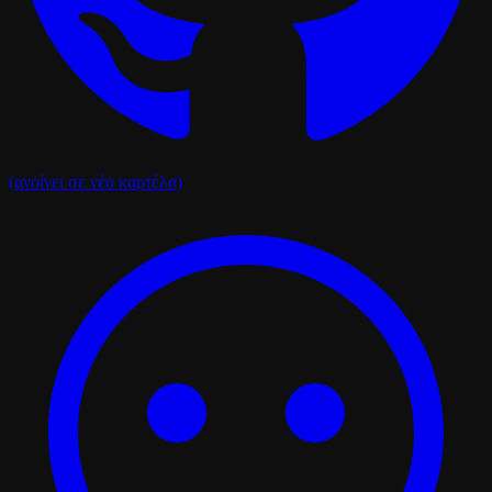
(ανοίγει σε νέα καρτέλα)