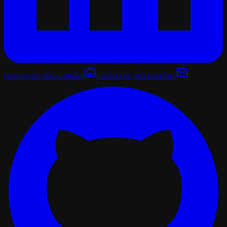
(ανοίγει σε νέα καρτέλα)
(ανοίγει σε νέα καρτέλα)