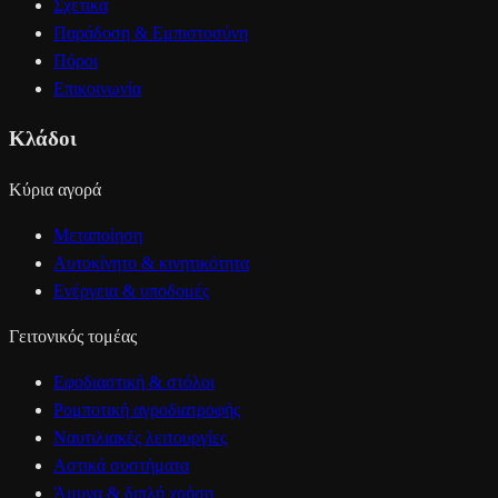
Σχετικά
Παράδοση & Εμπιστοσύνη
Πόροι
Επικοινωνία
Κλάδοι
Κύρια αγορά
Μεταποίηση
Αυτοκίνητο & κινητικότητα
Ενέργεια & υποδομές
Γειτονικός τομέας
Εφοδιαστική & στόλοι
Ρομποτική αγροδιατροφής
Ναυτιλιακές λειτουργίες
Αστικά συστήματα
Άμυνα & διπλή χρήση