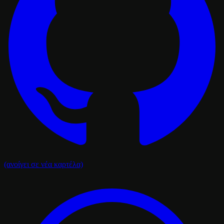
(ανοίγει σε νέα καρτέλα)