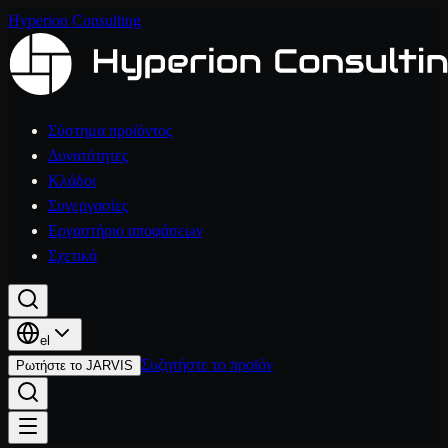
Hyperion Consulting
Σύστημα προϊόντος
Δυνατότητες
Κλάδοι
Συνεργασίες
Εργαστήριο αποφάσεων
Σχετικά
el
Συζητήστε το προϊόν
Ρωτήστε το JARVIS