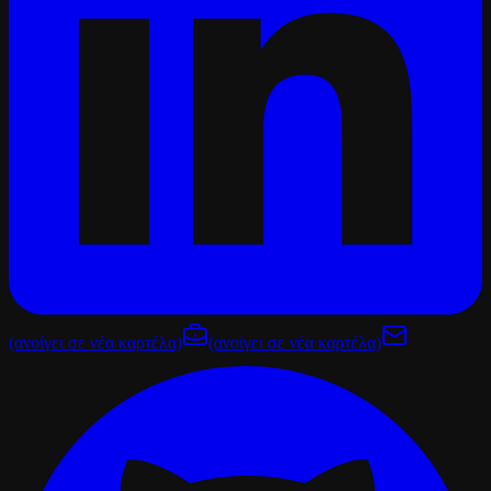
(ανοίγει σε νέα καρτέλα)
(ανοίγει σε νέα καρτέλα)