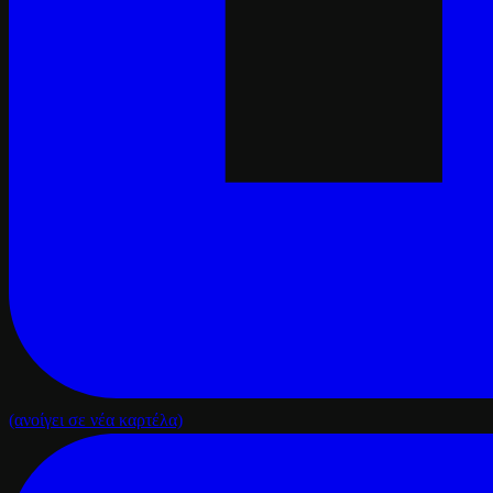
(ανοίγει σε νέα καρτέλα)