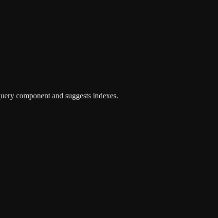
query component and suggests indexes.