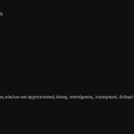
7b
ς κύκλου και αρχιτεκτονική λύσης, συστήματος, λογισμικού, δεδομέ