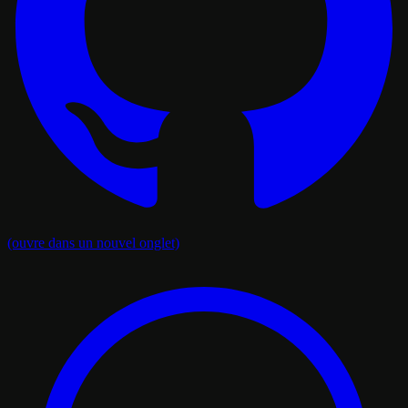
(ouvre dans un nouvel onglet)