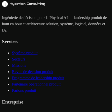
Ingénierie de décision pour la Physical AI — leadership produit de
bout en bout et architecture solution, système, logiciel, données et
IA.
Services
Système produit
Secteurs
Missions
Revue de décision produit
Programme de leadership produit
Partenaire opérationnel produit
Parlons produit
Entreprise