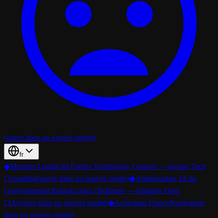
(ouvre dans un nouvel onglet)
fr
◆
Member Leader du Forbes Technology Council — groupe Tech
Consulting
(ouvre dans un nouvel onglet)
◆
Ambassadeur IA du
Gouvernement français pour l’Industrie — initiative Osez
l’IA
(ouvre dans un nouvel onglet)
◆
Activateur FranceNum
(ouvre
dans un nouvel onglet)