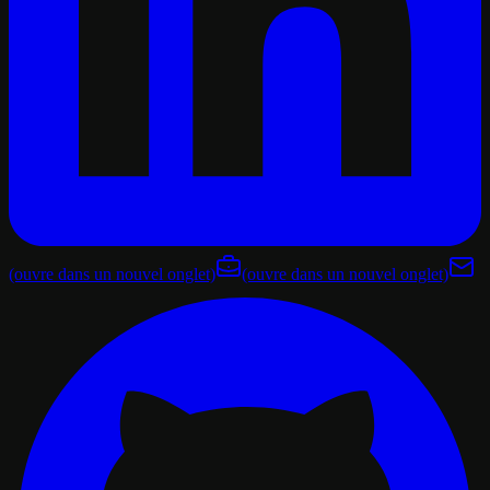
(ouvre dans un nouvel onglet)
(ouvre dans un nouvel onglet)