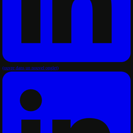
(ouvre dans un nouvel onglet)