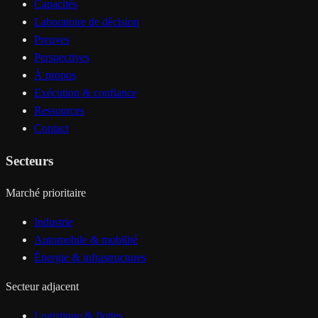
Capacités
Laboratoire de décision
Preuves
Perspectives
À propos
Exécution & confiance
Ressources
Contact
Secteurs
Marché prioritaire
Industrie
Automobile & mobilité
Énergie & infrastructures
Secteur adjacent
Logistique & flottes