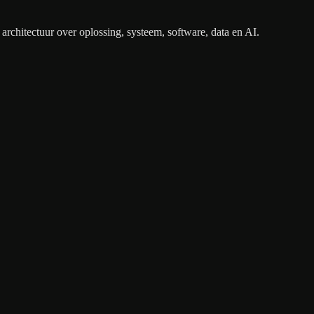
architectuur over oplossing, systeem, software, data en AI.