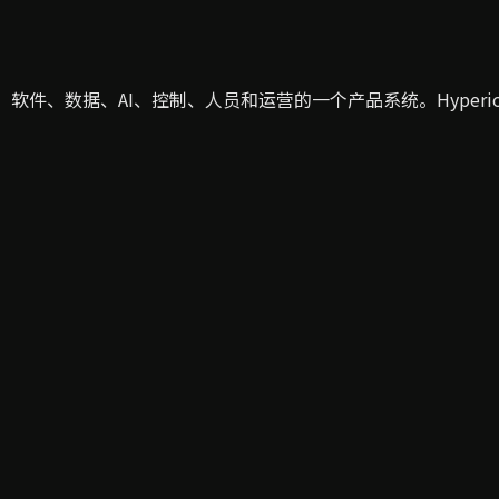
穿硬件、软件、数据、AI、控制、人员和运营的一个产品系统。Hyp