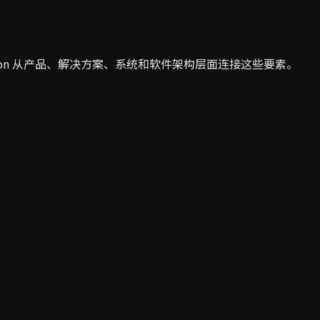
erion 从产品、解决方案、系统和软件架构层面连接这些要素。