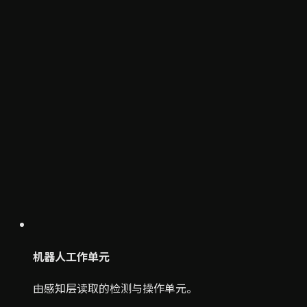
机器人工作单元
由感知层读取的检测与操作单元。