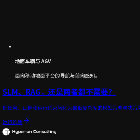
地面车辆与 AGV
面向移动地面平台的导航与前向感知。
SLM、RAG，还是两者都不需要？
把任务、证据和运行约束转化为最低复杂度的模型策略与决策
运行诊断