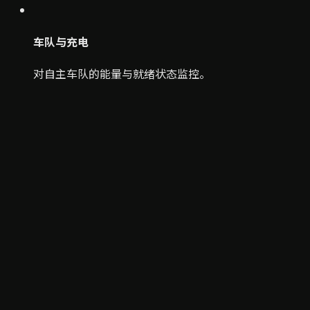
车队与充电
对自主车队的能量与就绪状态监控。