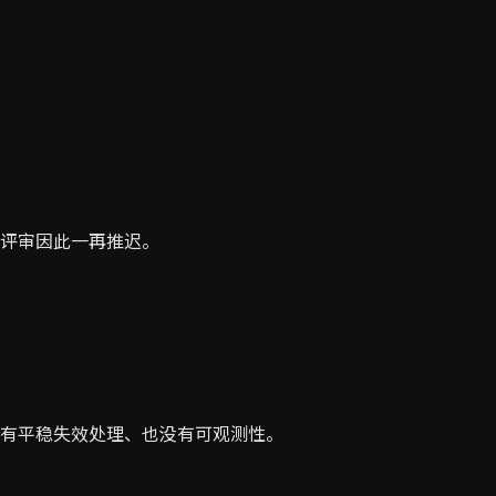
评审因此一再推迟。
有平稳失效处理、也没有可观测性。