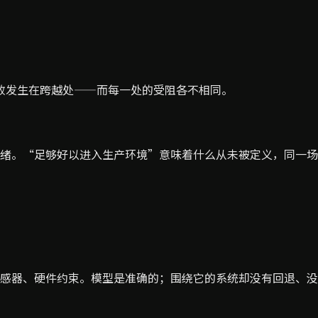
败发生在跨越处——而每一处的受阻各不相同。
绪。“足够好以进入生产环境”意味着什么从未被定义，同一场
感器、硬件约束。模型是准确的；围绕它的系统却没有回退、没