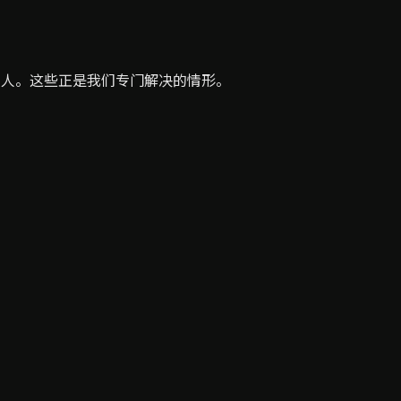
负责人。这些正是我们专门解决的情形。