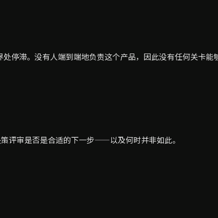
交界处停滞。没有人端到端地负责这个产品，因此没有任何关卡能
品决策评审是否是合适的下一步——以及何时并非如此。