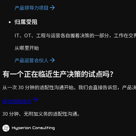
产品领导力项目
归属受阻
IT、OT、工程与运营各自握着决策的一部分，工作在
从哪里开始
产品运营合伙人
有一个正在临近生产决策的试点吗？
从一次 30 分钟的适配性沟通开始。我们会直接告诉您，产
探讨您的试点
30 分钟、无附加义务的适配性沟通。