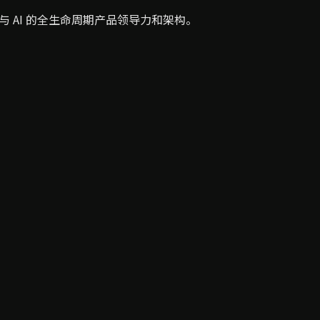
与 AI 的全生命周期产品领导力和架构。