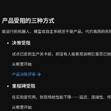
产品受阻的三种方式
能运行的机器人、模型或自主系统还不是产品。代价高昂的失
决策受阻
试点已走到生产关卡前，却没有人能客观说明它是否已就
从哪里开始
产品决策评审
里程碑受阻
在实验室可用，到现场就性能下降——延迟、连接性、传
从哪里开始