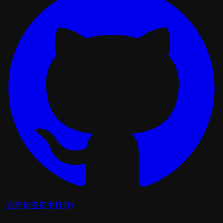
(在新标签页中打开)