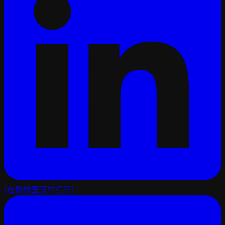
(在新标签页中打开)