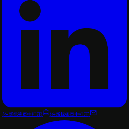
(在新标签页中打开)
(在新标签页中打开)