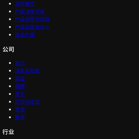
合作模式
产品决策评审
产品领导力项目
产品运营合伙人
洽谈产品
公司
能力
决策实验室
实证
洞察
关于
交付与信任
资源
联系
行业