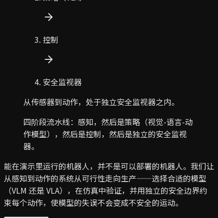
控制
安全监视器
从传感器到动作，处于独立安全监视器之内。
四阶段流水线：感知，然后是策略（视觉-语言-动
作模型），然后是控制，然后是独立的安全监视
器。
能在演示里运行的机器人，并不是可以部署的机器人。我们让
从感知到动作的系统从可行性走向生产——选择合适的模型
（VLM 还是 VLA），在仿真中验证，并用独立的安全边界约
束每个动作，使模型的失误不会变成不安全的运动。