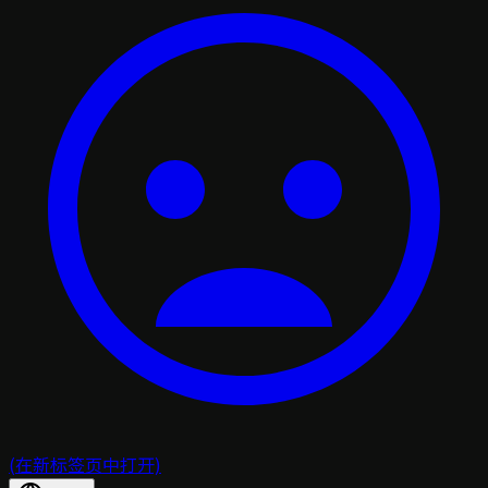
(在新标签页中打开)