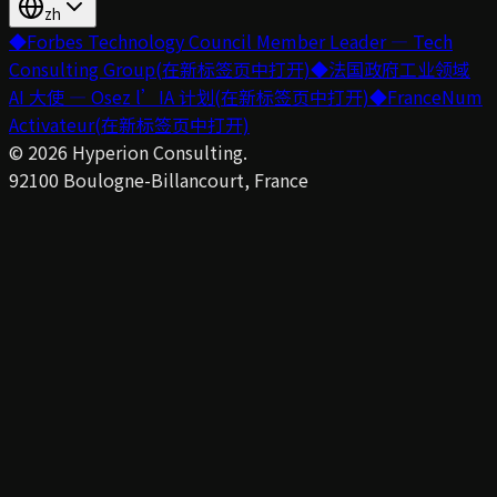
zh
◆
Forbes Technology Council Member Leader — Tech
Consulting Group
(在新标签页中打开)
◆
法国政府工业领域
AI 大使 — Osez l’IA 计划
(在新标签页中打开)
◆
FranceNum
Activateur
(在新标签页中打开)
©
2026
Hyperion Consulting.
92100 Boulogne-Billancourt, France