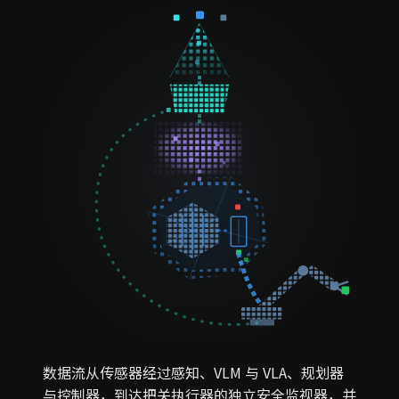
数据流从传感器经过感知、VLM 与 VLA、规划器
与控制器，到达把关执行器的独立安全监视器，并