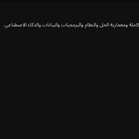
املة ومعمارية الحل والنظام والبرمجيات والبيانات والذكاء الاصطناعي.