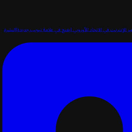
ر الإنترنت في الاتحاد الأوروبي
(يفتح في علامة تبويب جديدة)
النشرة