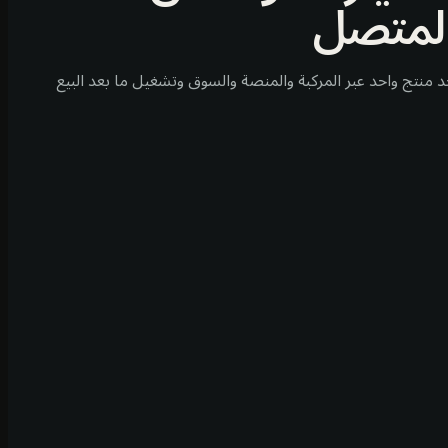
لمتصل
 منتج واحد عبر المركبة والمنصة والسوق وتشغيل ما بعد البيع
PHYS
HUM