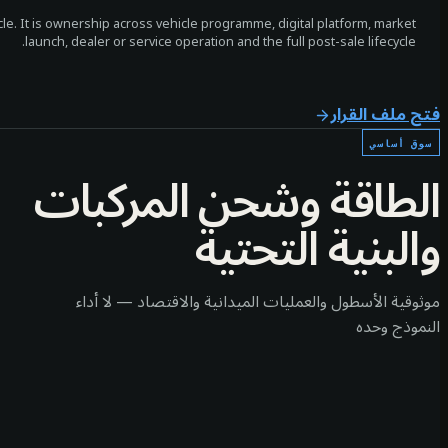
le. It is ownership across vehicle programme, digital platform, market
launch, dealer or service operation and the full post-sale lifecycle.
فتح ملف القرار
سوق أساسي
الطاقة وشحن المركبات
والبنية التحتية
موثوقية الأسطول والعمليات الميدانية والاقتصاد — لا أداء
النموذج وحده