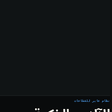
نظام عابر للقطاعات