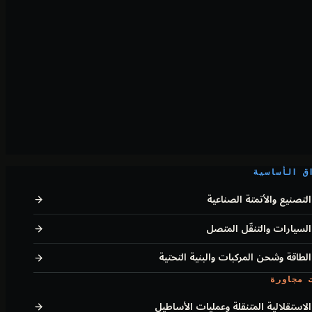
ق الأساسية
التصنيع والأتمتة الصناعية
السيارات والتنقّل المتصل
الطاقة وشحن المركبات والبنية التحتية
 مجاورة
الاستقلالية المتنقلة وعمليات الأساطيل