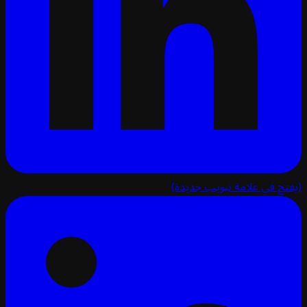
تح في علامة تبويب جديدة)