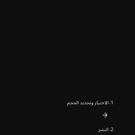
الاختيار وتحديد الحجم
النشر