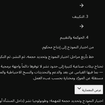
التكييف
الحوكمة والتقييم
من اختيار النموذج إلى إنتاج محكوم.
خط بأربع مراحل: اختيار النموذج وتحديد حجمه، ثم النشر، ثم التك
تحتاج بيئات صناعية كثيرة إلى حدود نشر لا توفرها دائماً واجهة برمجية
مستقلة عن المورّد ومختارة بحسب عبء العمل.
عرض المعمارية
اختيار النموذج وتحديد حجمه للمهمة؛ وطوبولوجيا نشر (داخل المنشأة أ