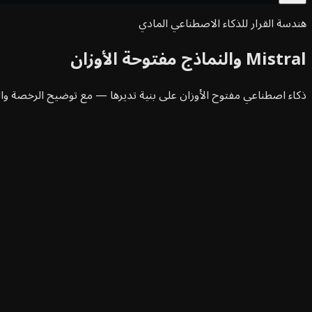
هندسة القرار للذكاء الاصطناعي المادي
Mistral والنماذج مفتوحة الأوزان
ذكاء اصطناعي مفتوح الأوزان على بنية تديرها — مع توضيح الرخصة وال