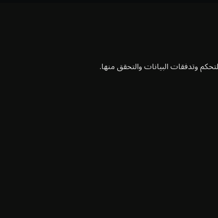
تحكم وتدفقات البيانات والتحقق منها.