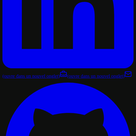
(ouvre dans un nouvel onglet)
(ouvre dans un nouvel onglet)