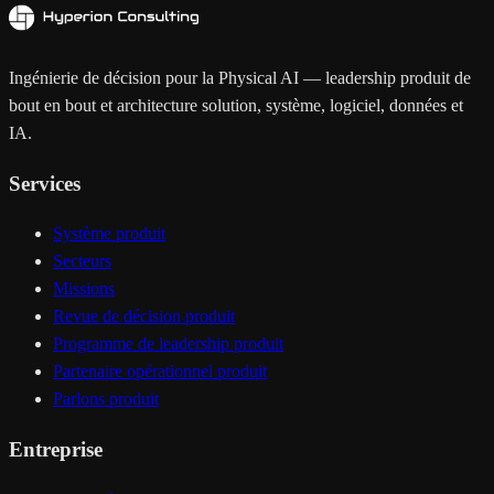
Ingénierie de décision pour la Physical AI — leadership produit de
bout en bout et architecture solution, système, logiciel, données et
IA.
Services
Système produit
Secteurs
Missions
Revue de décision produit
Programme de leadership produit
Partenaire opérationnel produit
Parlons produit
Entreprise