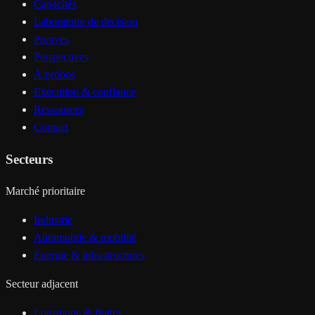
Capacités
Laboratoire de décision
Preuves
Perspectives
À propos
Exécution & confiance
Ressources
Contact
Secteurs
Marché prioritaire
Industrie
Automobile & mobilité
Énergie & infrastructures
Secteur adjacent
Logistique & flottes