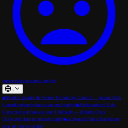
(ouvre dans un nouvel onglet)
fr
◆
Member Leader du Forbes Technology Council — groupe Tech
Consulting
(ouvre dans un nouvel onglet)
◆
Ambassadeur IA du
Gouvernement français pour l’Industrie — initiative Osez
l’IA
(ouvre dans un nouvel onglet)
◆
Activateur FranceNum
(ouvre
dans un nouvel onglet)