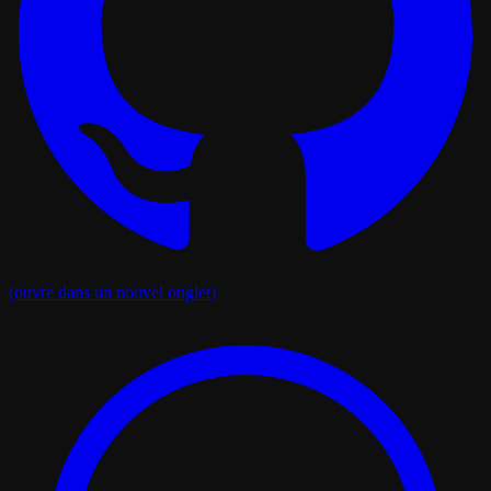
(ouvre dans un nouvel onglet)