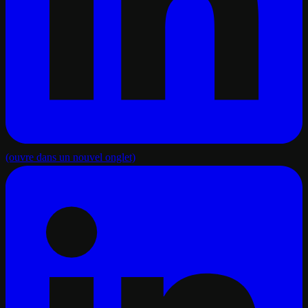
(ouvre dans un nouvel onglet)