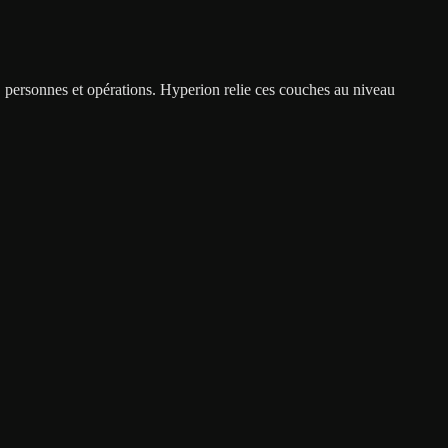
e, personnes et opérations. Hyperion relie ces couches au niveau