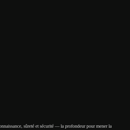
nnaissance, sûreté et sécurité — la profondeur pour mener la