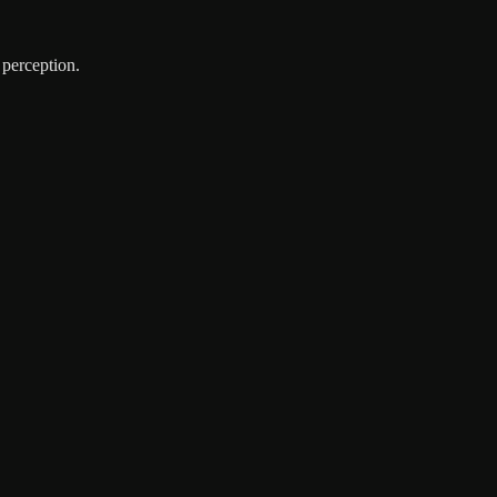
 perception.