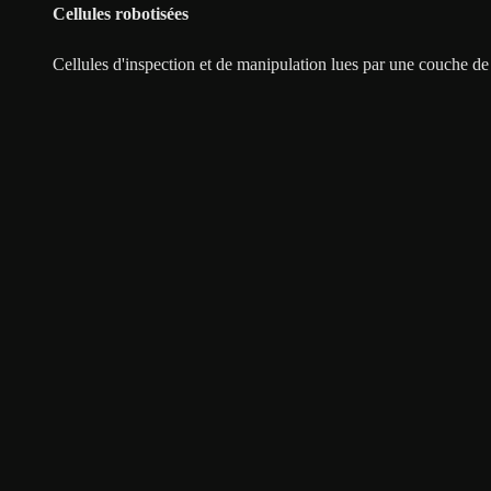
Cellules robotisées
Cellules d'inspection et de manipulation lues par une couche de