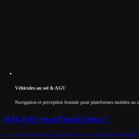
Véhicules au sol & AGV
Navigation et perception frontale pour plateformes mobiles au s
SLM, RAG ou ni l’un ni l’autre ?
Transformez votre tâche, vos preuves et vos contraintes d’exploitation 