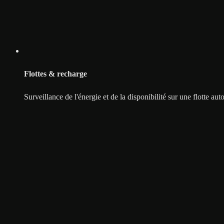
Flottes & recharge
Surveillance de l'énergie et de la disponibilité sur une flotte au