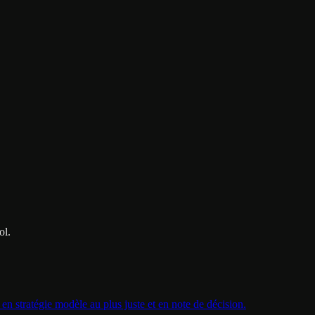
ol.
en stratégie modèle au plus juste et en note de décision.