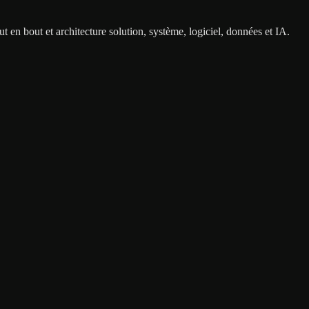
 en bout et architecture solution, système, logiciel, données et IA.