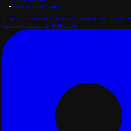
Défense & double usage
Politique de confidentialité
Conditions d'Utilisation
Conditions Général
(ouvre dans un nouvel onglet)
Newsletter