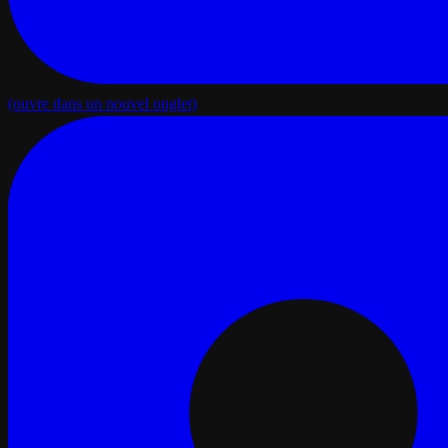
(ouvre dans un nouvel onglet)