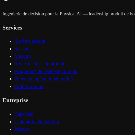
Ingénierie de décision pour la Physical AI — leadership produit de bout
Services
Système produit
Secteurs
Missions
Revue de décision produit
Programme de leadership produit
Partenaire opérationnel produit
Parlons produit
Entreprise
Capacités
Laboratoire de décision
Preuves