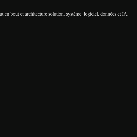
 en bout et architecture solution, système, logiciel, données et IA.