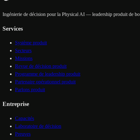
Ingénierie de décision pour la Physical AI — leadership produit de bout
Services
Système produit
Secteurs
Missions
Revue de décision produit
Programme de leadership produit
Partenaire opérationnel produit
Parlons produit
Entreprise
Capacités
Laboratoire de décision
Preuves