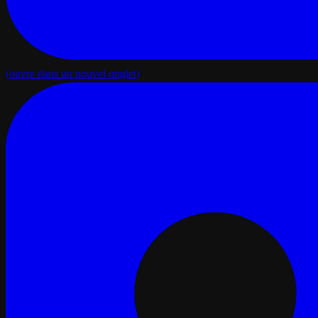
(ouvre dans un nouvel onglet)