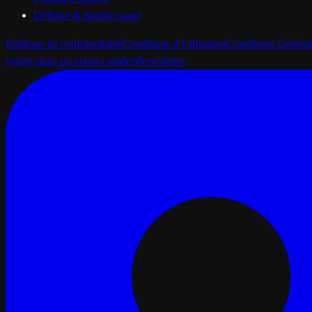
Défense & double usage
Politique de confidentialité
Conditions d'Utilisation
Conditions Général
(ouvre dans un nouvel onglet)
Newsletter