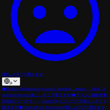
(新しいタブで開きます)
ja
◆
Forbes Technology Council Member Leader — Tech Co
nsulting Group
(新しいタブで開きます)
◆
フランス政府産業
担当AIアンバサダー — Osez l’IAイニシアチブ
(新しいタブで
開きます)
◆
FranceNum Activateur
(新しいタブで開きます)