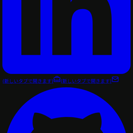
(新しいタブで開きます)
(新しいタブで開きます)