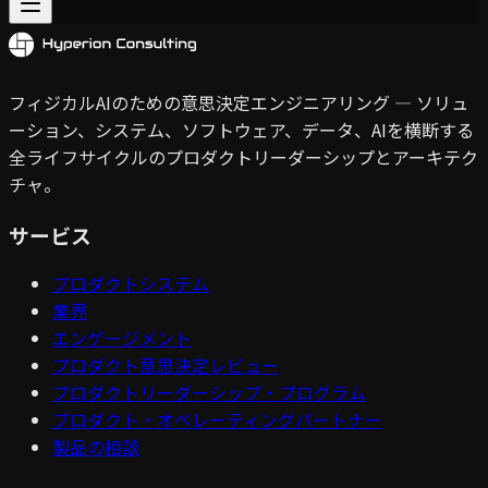
フィジカルAIのための意思決定エンジニアリング — ソリュ
ーション、システム、ソフトウェア、データ、AIを横断する
全ライフサイクルのプロダクトリーダーシップとアーキテク
チャ。
サービス
プロダクトシステム
業界
エンゲージメント
プロダクト意思決定レビュー
プロダクトリーダーシップ・プログラム
プロダクト・オペレーティングパートナー
製品の相談