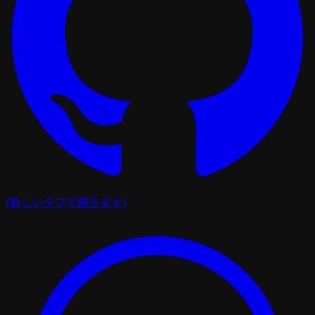
(新しいタブで開きます)