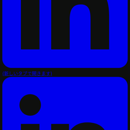
(新しいタブで開きます)