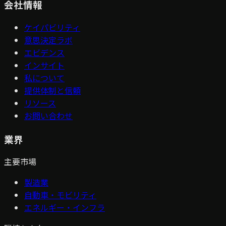
会社情報
ケイパビリティ
意思決定ラボ
エビデンス
インサイト
私について
提供体制と信頼
リソース
お問い合わせ
業界
主要市場
製造業
自動車・モビリティ
エネルギー・インフラ