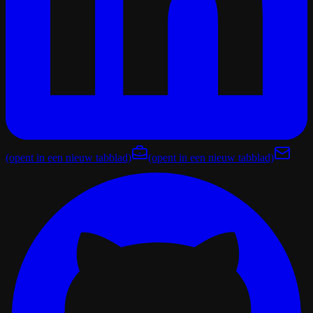
(opent in een nieuw tabblad)
(opent in een nieuw tabblad)