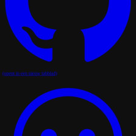
(opent in een nieuw tabblad)