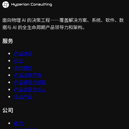
面向物理 AI 的决策工程——覆盖解决方案、系统、软件、数
据与 AI 的全生命周期产品领导力和架构。
服务
产品体系
行业
合作模式
产品决策评审
产品领导力项目
产品运营合伙人
洽谈产品
公司
能力