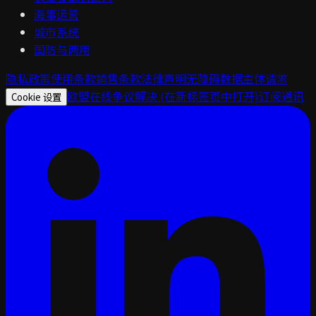
海事运营
城市系统
国防与两用
隐私政策
使用条款
销售条款
法律声明
无障碍
数据主体请求
欧盟在线争议解决
(在新标签页中打开)
订阅通讯
Cookie 设置