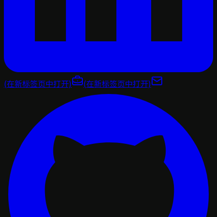
(在新标签页中打开)
(在新标签页中打开)