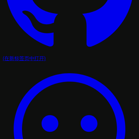
(在新标签页中打开)