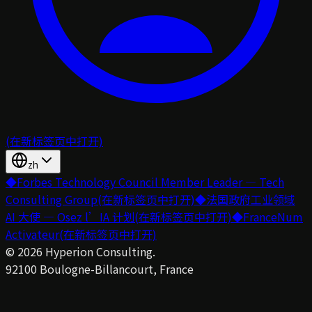
(在新标签页中打开)
zh
◆
Forbes Technology Council Member Leader — Tech
Consulting Group
(在新标签页中打开)
◆
法国政府工业领域
AI 大使 — Osez l’IA 计划
(在新标签页中打开)
◆
FranceNum
Activateur
(在新标签页中打开)
©
2026
Hyperion Consulting.
92100 Boulogne-Billancourt, France